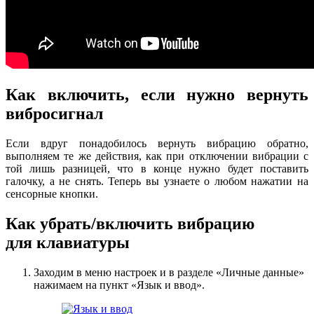
Как включить, если нужно вернуть
вибросигнал
Если вдруг понадобилось вернуть вибрацию обратно,
выполняем те же действия, как при отключении вибрации с
той лишь разницей, что в конце нужно будет поставить
галочку, а не снять. Теперь вы узнаете о любом нажатии на
сенсорные кнопки.
Как убрать/включить вибрацию
для клавиатуры
Заходим в меню настроек и в разделе «Личные данные»
нажимаем на пункт «Язык и ввод».