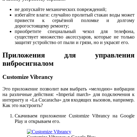
не допускайте механических повреждений;
избегайте влаги: случайно пролитый стакан воды может
привести к серьёзной поломке и долгому
дорогостоящему ремонту;
приобретите специальный чехол для телефона,
существует множество аксессуаров, которые не только
защитят устройство от пыли и грязи, но и украсят его.
Приложения для управления
вибросигналом
Customize Vibrancy
Это приложение позволит вам выбрать «мелодию» вибрации
на различные действия: «Imperial march» для подключения к
интернету и «La Cucaracha» для входящих вызовов, например.
Как это настроить?
Скачиваем приложение Customize Vibrancy на Google
Play и открываем его.