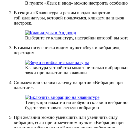
В пункте «Язык и ввод» можно настроить особенно
В секции «Клавиатура и режим ввода» напротив
той клавиатуры, которой пользуемся, кликаем на значок
настроек.
Выберите ту клавиатуру, настройки которой вы хот
В самом низу списка видим пункт «Звук и вибрация»,
переходим.
Клавиатура устройства может не только вибрировать
звуки при нажатии на клавиши
Снимаем или ставим галочку напротив «Вибрация при
нажатии».
Теперь при нажатии на любую из клавиш выбранно
будете чувствовать легкую вибрацию
При желании можно уменьшить или увеличить силу
вибрации, если при отмеченном пункте «Вибрация при
нажатии» зайти в окно «Интенсивность вибрации».