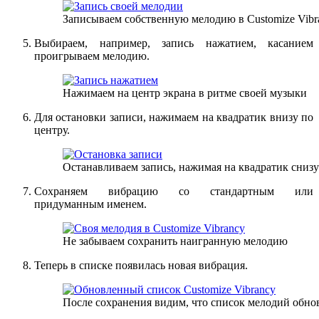
Записываем собственную мелодию в Customize Vibr
Выбираем, например, запись нажатием, касанием
проигрываем мелодию.
Нажимаем на центр экрана в ритме своей музыки
Для остановки записи, нажимаем на квадратик внизу по
центру.
Останавливаем запись, нажимая на квадратик снизу
Сохраняем вибрацию со стандартным или
придуманным именем.
Не забываем сохранить наигранную мелодию
Теперь в списке появилась новая вибрация.
После сохранения видим, что список мелодий обно