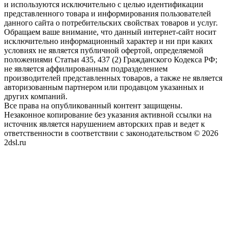
и используются исключительно с целью идентификации
представленного товара и информирования пользователей
данного сайта о потребительских свойствах товаров и услуг.
Обращаем ваше внимание, что данный интернет-сайт носит
исключительно информационный характер и ни при каких
условиях не является публичной офертой, определяемой
положениями Статьи 435, 437 (2) Гражданского Кодекса РФ;
не является аффилированным подразделением
производителей представленных товаров, а также не является
авторизованным партнером или продавцом указанных и
других компаний.
Все права на опубликованный контент защищены.
Незаконное копирование без указания активной ссылки на
источник является нарушением авторских прав и ведет к
ответственности в соответствии с законодательством © 2026
2dsl.ru