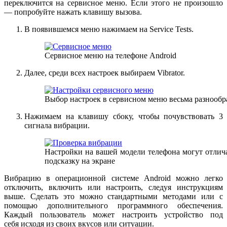
переключится на сервисное меню. Если этого не произошло
— попробуйте нажать клавишу вызова.
В появившемся меню нажимаем на Service Tests.
Сервисное меню на телефоне Android
Далее, среди всех настроек выбираем Vibrator.
Выбор настроек в сервисном меню весьма разнообр
Нажимаем на клавишу сбоку, чтобы почувствовать 3
сигнала вибрации.
Настройки на вашей модели телефона могут отлича
подсказку на экране
Вибрацию в операционной системе Android можно легко
отключить, включить или настроить, следуя инструкциям
выше. Сделать это можно стандартными методами или с
помощью дополнительного программного обеспечения.
Каждый пользователь может настроить устройство под
себя исходя из своих вкусов или ситуации.