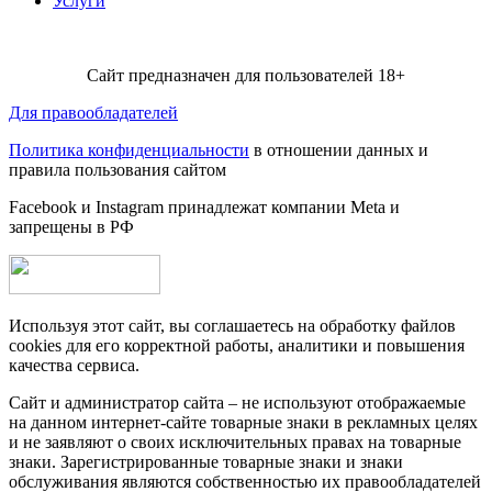
Услуги
Сайт предназначен для пользователей 18+
Для правообладателей
Политика конфиденциальности
в отношении данных и
правила пользования сайтом
Facebook и Instagram принадлежат компании Metа и
запрещены в РФ
Используя этот сайт, вы соглашаетесь на обработку файлов
cookies для его корректной работы, аналитики и повышения
качества сервиса.
Сайт и администратор сайта – не используют отображаемые
на данном интернет-сайте товарные знаки в рекламных целях
и не заявляют о своих исключительных правах на товарные
знаки. Зарегистрированные товарные знаки и знаки
обслуживания являются собственностью их правообладателей