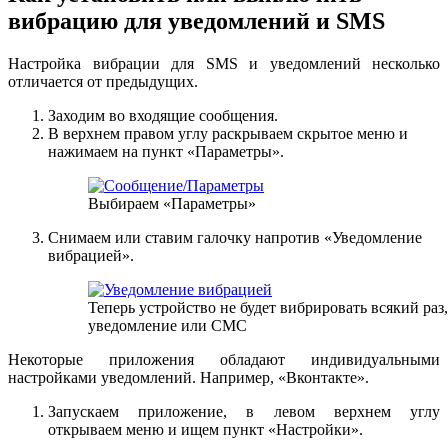
вибрацию для уведомлений и SMS
Настройка вибрации для SMS и уведомлений несколько
отличается от предыдущих.
Заходим во входящие сообщения.
В верхнем правом углу раскрываем скрытое меню и
нажимаем на пункт «Параметры».
Выбираем «Параметры»
Снимаем или ставим галочку напротив «Уведомление
вибрацией».
Теперь устройство не будет вибрировать всякий раз
уведомление или СМС
Некоторые приложения обладают индивидуальными
настройками уведомлений. Например, «Вконтакте».
Запускаем приложение, в левом верхнем углу
открываем меню и ищем пункт «Настройки».