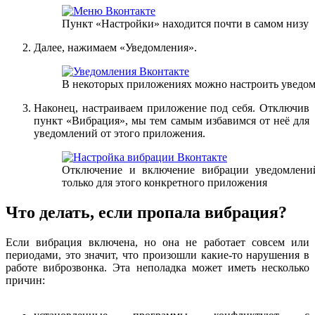
Пункт «Настройки» находится почти в самом низу
Далее, нажимаем «Уведомления».
В некоторых приложениях можно настроить уведом
Наконец, настраиваем приложение под себя. Отключив
пункт «Вибрация», мы тем самым избавимся от неё для
уведомлений от этого приложения.
Отключение и включение вибрации уведомлений
только для этого конкретного приложения
Что делать, если пропала вибрация?
Если вибрация включена, но она не работает совсем или
периодами, это значит, что произошли какие-то нарушения в
работе виброзвонка. Эта неполадка может иметь несколько
причин: