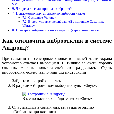
SMS
Что делать, если пропала вибрация?
Приложения для управления вибросигналом
Customize Vibrancy
Видео: управление вибрацией с помощью Customize
Vibrancy
Проверка вибрации в инженерном (сервисном) меню
Как отключить виброотклик в системе
Андроид?
При нажатии на сенсорные кнопки в нижней части экрана
устройство отвечает вибрацией. В тишине её очень хорошо
слышно, многих пользователей это раздражает. Убрать
виброотклик можно, выполнив ряд инструкций:
Зайдите в настройки системы.
В разделе «Устройство» выберите пункт «Звук».
В меню настроек найдите пункт «Звук»
Опустившись в самый низ, вы увидите опцию
«Вибрация при касании».