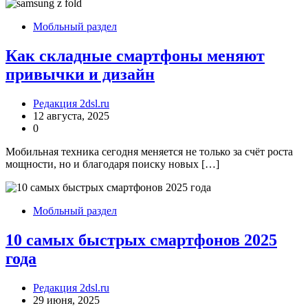
Мобльный раздел
Как складные смартфоны меняют
привычки и дизайн
Редакция 2dsl.ru
12 августа, 2025
0
Мобильная техника сегодня меняется не только за счёт роста
мощности, но и благодаря поиску новых […]
Мобльный раздел
10 самых быстрых смартфонов 2025
года
Редакция 2dsl.ru
29 июня, 2025