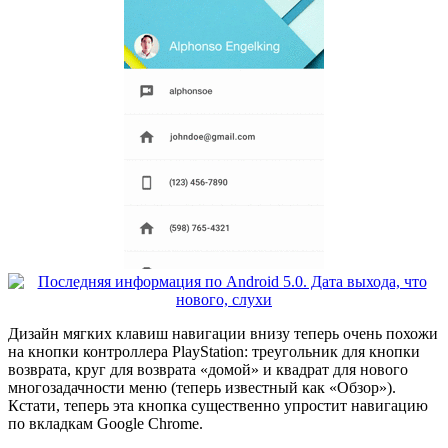
Дизайн мягких клавиш навигации внизу теперь очень похожи
на кнопки контроллера PlayStation: треугольник для кнопки
возврата, круг для возврата «домой» и квадрат для нового
многозадачности меню (теперь известный как «Обзор»).
Кстати, теперь эта кнопка существенно упростит навигацию
по вкладкам Google Chrome.