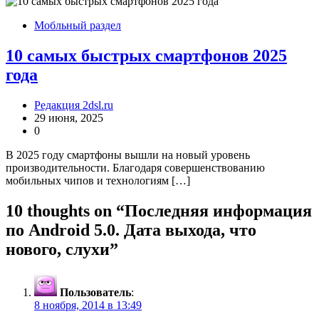
Мобльный раздел
10 самых быстрых смартфонов 2025
года
Редакция 2dsl.ru
29 июня, 2025
0
В 2025 году смартфоны вышли на новый уровень
производительности. Благодаря совершенствованию
мобильных чипов и технологиям […]
10 thoughts on “
Последняя информация
по Android 5.0. Дата выхода, что
нового, слухи
”
Пользователь
:
8 ноября, 2014 в 13:49