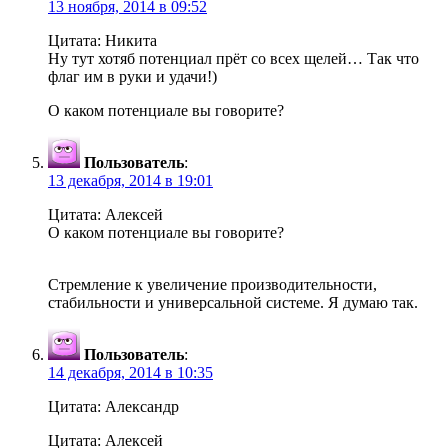
13 ноября, 2014 в 09:52
Цитата: Никита
Ну тут хотяб потенциал прёт со всех щелей… Так что
флаг им в руки и удачи!)
О каком потенциале вы говорите?
Пользователь
:
13 декабря, 2014 в 19:01
Цитата: Алексей
О каком потенциале вы говорите?
Стремление к увеличение производительности,
стабильности и универсальной системе. Я думаю так.
Пользователь
:
14 декабря, 2014 в 10:35
Цитата: Александр
Цитата: Алексей