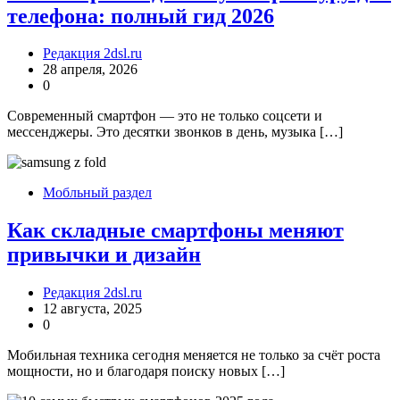
телефона: полный гид 2026
Редакция 2dsl.ru
28 апреля, 2026
0
Современный смартфон — это не только соцсети и
мессенджеры. Это десятки звонков в день, музыка […]
Мобльный раздел
Как складные смартфоны меняют
привычки и дизайн
Редакция 2dsl.ru
12 августа, 2025
0
Мобильная техника сегодня меняется не только за счёт роста
мощности, но и благодаря поиску новых […]