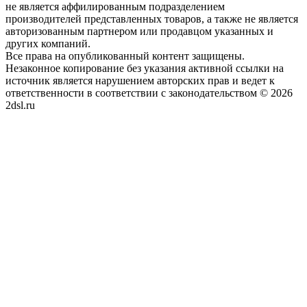
не является аффилированным подразделением
производителей представленных товаров, а также не является
авторизованным партнером или продавцом указанных и
других компаний.
Все права на опубликованный контент защищены.
Незаконное копирование без указания активной ссылки на
источник является нарушением авторских прав и ведет к
ответственности в соответствии с законодательством © 2026
2dsl.ru