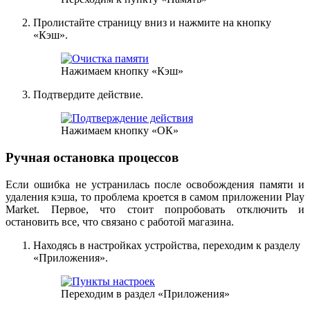
Пролистайте страницу вниз и нажмите на кнопку
«Кэш».
Нажимаем кнопку «Кэш»
Подтвердите действие.
Нажимаем кнопку «ОК»
Ручная остановка процессов
Если ошибка не устранилась после освобождения памяти и
удаления кэша, то проблема кроется в самом приложении Play
Market. Первое, что стоит попробовать отключить и
остановить все, что связано с работой магазина.
Находясь в настройках устройства, переходим к разделу
«Приложения».
Переходим в раздел «Приложения»