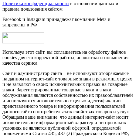
Политика конфиденциальности
в отношении данных и
правила пользования сайтом
Facebook и Instagram принадлежат компании Metа и
запрещены в РФ
Используя этот сайт, вы соглашаетесь на обработку файлов
cookies для его корректной работы, аналитики и повышения
качества сервиса.
Сайт и администратор сайта – не используют отображаемые
на данном интернет-сайте товарные знаки в рекламных целях
и не заявляют о своих исключительных правах на товарные
знаки. Зарегистрированные товарные знаки и знаки
обслуживания являются собственностью их правообладателей
и используются исключительно с целью идентификации
представленного товара и информирования пользователей
данного сайта о потребительских свойствах товаров и услуг.
Обращаем ваше внимание, что данный интернет-сайт носит
исключительно информационный характер и ни при каких
условиях не является публичной офертой, определяемой
положениями Статьи 435, 437 (2) Гражданского Кодекса РФ;