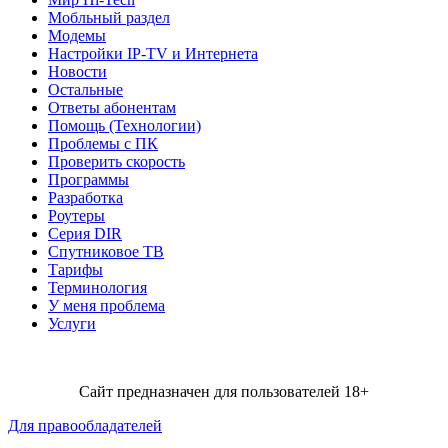
Мобльный раздел
Модемы
Настройки IP-TV и Интернета
Новости
Остальные
Ответы абонентам
Помощь (Технологии)
Проблемы с ПК
Проверить скорость
Программы
Разработка
Роутеры
Серия DIR
Спутниковое ТВ
Тарифы
Терминология
У меня проблема
Услуги
Сайт предназначен для пользователей 18+
Для правообладателей