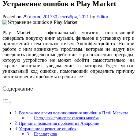
Устранение ошибок в Play Market
Posted on
29 июня, 2017
30 сентября, 2021
by
Editor
Play Market — официальный магазин, позволяющий
совершать покупку книг, музыки, фильмов и установку игр и
приложений всем пользователям Android-устройств. Но при
работе с ним возникнуть проблемы, которые не дадут вам
совершить определенные действие. При появлении преграды,
которую устройство не может обойти самостоятельно, на
экране возникнет уведомление, в котором будет указан
уникальный код ошибки, помогающий определить причину
возникновения проблемы и решить ее.
Содержание
Возможное время возникновения ошибки в Плэй Маркете
Наглядный пример появления ошибки
Причины появления проблем на Андроиде
Устранение и решение ошибок
Перезагрузка