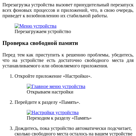
Перезагрузка устройства вызовет принудительный перезапуск
всех фоновых процессов и приложений, что, в свою очередь,
приведет к возобновлению их стабильной работы.
Перезагружаем устройство
Проверка свободной памяти
Перед тем как приступить к решению проблемы, убедитесь,
что на устройстве есть достаточно свободного места для
устанавливаемого или обновляемого приложения.
Откройте приложение «Настройки».
Открываем настройки
Перейдите к разделу «Память».
Переходим к разделу «Память»
Дождитесь, пока устройство автоматически подсчитает,
сколько свободного места осталось на вашем устройстве