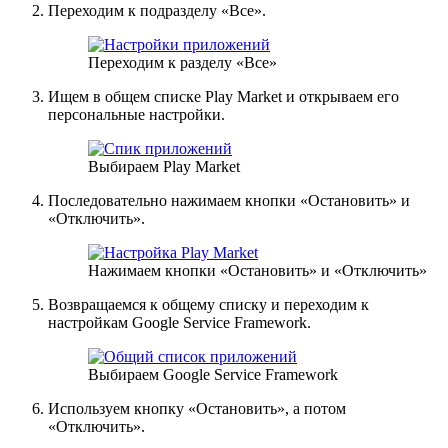
Переходим к подразделу «Все».
Переходим к разделу «Все»
Ищем в общем списке Play Market и открываем его
персональные настройки.
Выбираем Play Market
Последовательно нажимаем кнопки «Остановить» и
«Отключить».
Нажимаем кнопки «Остановить» и «Отключить»
Возвращаемся к общему списку и переходим к
настройкам Google Service Framework.
Выбираем Google Service Framework
Используем кнопку «Остановить», а потом
«Отключить».