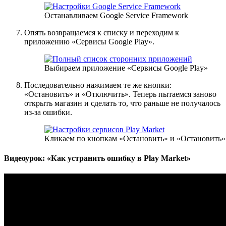
Останавливаем Google Service Framework
Опять возвращаемся к списку и переходим к
приложению «Сервисы Google Play».
Выбираем приложение «Сервисы Google Play»
Последовательно нажимаем те же кнопки:
«Остановить» и «Отключить». Теперь пытаемся заново
открыть магазин и сделать то, что раньше не получалось
из-за ошибки.
Кликаем по кнопкам «Остановить» и «Остановить»
Видеоурок: «Как устранить ошибку в Play Market»