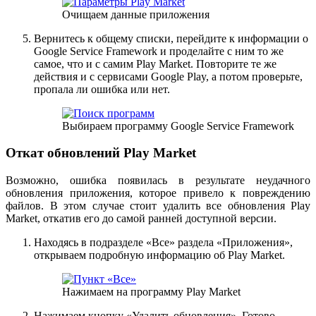
Очищаем данные приложения
Вернитесь к общему списки, перейдите к информации о
Google Service Framework и проделайте с ним то же
самое, что и с самим Play Market. Повторите те же
действия и с сервисами Google Play, а потом проверьте,
пропала ли ошибка или нет.
Выбираем программу Google Service Framework
Откат обновлений Play Market
Возможно, ошибка появилась в результате неудачного
обновления приложения, которое привело к повреждению
файлов. В этом случае стоит удалить все обновления Play
Market, откатив его до самой ранней доступной версии.
Находясь в подразделе «Все» раздела «Приложения»,
открываем подробную информацию об Play Market.
Нажимаем на программу Play Market
Нажимаем кнопку «Удалить обновления». Готово,