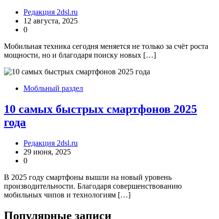
Редакция 2dsl.ru
12 августа, 2025
0
Мобильная техника сегодня меняется не только за счёт роста
мощности, но и благодаря поиску новых […]
Мобльный раздел
10 самых быстрых смартфонов 2025
года
Редакция 2dsl.ru
29 июня, 2025
0
В 2025 году смартфоны вышли на новый уровень
производительности. Благодаря совершенствованию
мобильных чипов и технологиям […]
Популярные записи