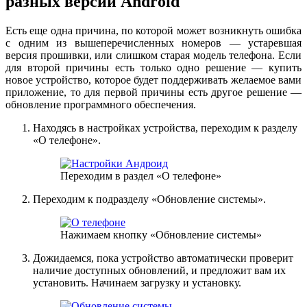
разных версий Android
Есть еще одна причина, по которой может возникнуть ошибка
с одним из вышеперечисленных номеров — устаревшая
версия прошивки, или слишком старая модель телефона. Если
для второй причины есть только одно решение — купить
новое устройство, которое будет поддерживать желаемое вами
приложение, то для первой причины есть другое решение —
обновление программного обеспечения.
Находясь в настройках устройства, переходим к разделу
«О телефоне».
Переходим в раздел «О телефоне»
Переходим к подразделу «Обновление системы».
Нажимаем кнопку «Обновление системы»
Дожидаемся, пока устройство автоматически проверит
наличие доступных обновлений, и предложит вам их
установить. Начинаем загрузку и установку.