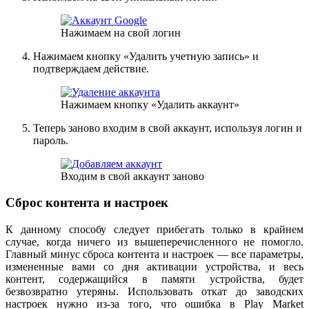
Нажимаем на свой логин
Нажимаем кнопку «Удалить учетную запись» и
подтверждаем действие.
Нажимаем кнопку «Удалить аккаунт»
Теперь заново входим в свой аккаунт, используя логин и
пароль.
Входим в свой аккаунт заново
Сброс контента и настроек
К данному способу следует прибегать только в крайнем
случае, когда ничего из вышеперечисленного не помогло.
Главный минус сброса контента и настроек — все параметры,
измененные вами со дня активации устройства, и весь
контент, содержащийся в памяти устройства, будет
безвозвратно утеряны. Использовать откат до заводских
настроек нужно из-за того, что ошибка в Play Market