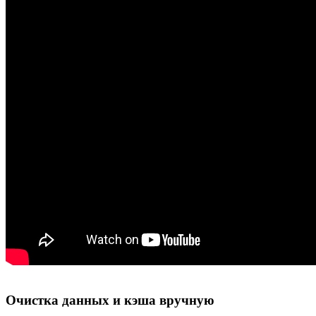
Очистка данных и кэша вручную