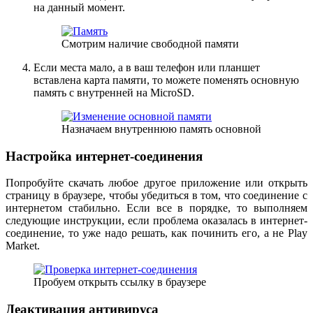
на данный момент.
Смотрим наличие свободной памяти
Если места мало, а в ваш телефон или планшет
вставлена карта памяти, то можете поменять основную
память с внутренней на MicroSD.
Назначаем внутреннюю память основной
Настройка интернет-соединения
Попробуйте скачать любое другое приложение или открыть
страницу в браузере, чтобы убедиться в том, что соединение с
интернетом стабильно. Если все в порядке, то выполняем
следующие инструкции, если проблема оказалась в интернет-
соединение, то уже надо решать, как починить его, а не Play
Market.
Пробуем открыть ссылку в браузере
Деактивация антивируса