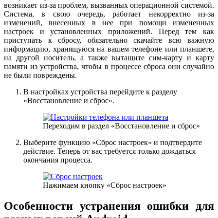
возникает из-за проблем, вызванных операционной системой.
Система, в свою очередь, работает некорректно из-за
изменений, внесенных в нее при помощи измененных
настроек и установленных приложений. Перед тем как
приступать к сбросу, обязательно скачайте всю важную
информацию, хранящуюся на вашем телефоне или планшете,
на другой носитель, а также вытащите сим-карту и карту
памяти из устройства, чтобы в процессе сброса они случайно
не были повреждены.
В настройках устройства перейдите к разделу
«Восстановление и сброс».
Переходим в раздел «Восстановление и сброс»
Выберите функцию «Сброс настроек» и подтвердите
действие. Теперь от вас требуется только дождаться
окончания процесса.
Нажимаем кнопку «Сброс настроек»
Особенности устранения ошибки для