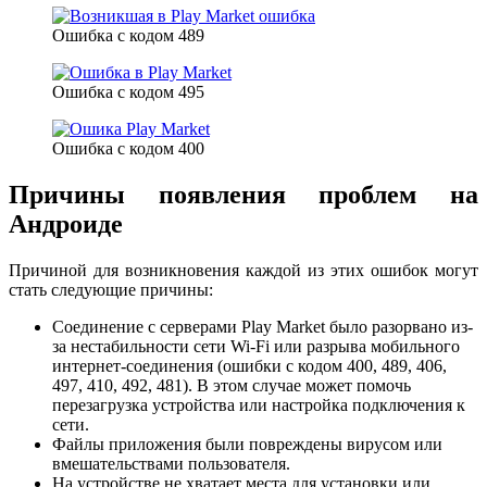
Ошибка с кодом 489
Ошибка с кодом 495
Ошибка с кодом 400
Причины появления проблем на
Андроиде
Причиной для возникновения каждой из этих ошибок могут
стать следующие причины:
Соединение с серверами Play Market было разорвано из-
за нестабильности сети Wi-Fi или разрыва мобильного
интернет-соединения (ошибки с кодом 400, 489, 406,
497, 410, 492, 481). В этом случае может помочь
перезагрузка устройства или настройка подключения к
сети.
Файлы приложения были повреждены вирусом или
вмешательствами пользователя.
На устройстве не хватает места для установки или