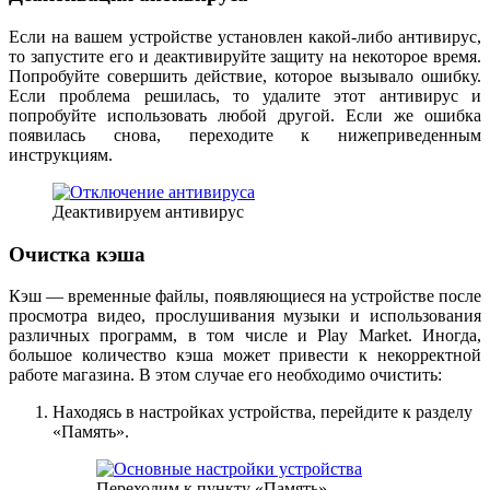
Если на вашем устройстве установлен какой-либо антивирус,
то запустите его и деактивируйте защиту на некоторое время.
Попробуйте совершить действие, которое вызывало ошибку.
Если проблема решилась, то удалите этот антивирус и
попробуйте использовать любой другой. Если же ошибка
появилась снова, переходите к нижеприведенным
инструкциям.
Деактивируем антивирус
Очистка кэша
Кэш — временные файлы, появляющиеся на устройстве после
просмотра видео, прослушивания музыки и использования
различных программ, в том числе и Play Market. Иногда,
большое количество кэша может привести к некорректной
работе магазина. В этом случае его необходимо очистить:
Находясь в настройках устройства, перейдите к разделу
«Память».
Переходим к пункту «Память»