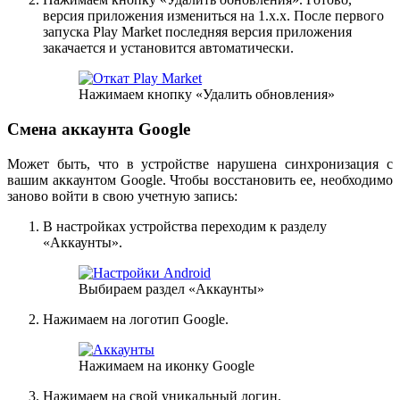
версия приложения измениться на 1.x.x. После первого
запуска Play Market последняя версия приложения
закачается и установится автоматически.
Нажимаем кнопку «Удалить обновления»
Смена аккаунта Google
Может быть, что в устройстве нарушена синхронизация с
вашим аккаунтом Google. Чтобы восстановить ее, необходимо
заново войти в свою учетную запись:
В настройках устройства переходим к разделу
«Аккаунты».
Выбираем раздел «Аккаунты»
Нажимаем на логотип Google.
Нажимаем на иконку Google
Нажимаем на свой уникальный логин.