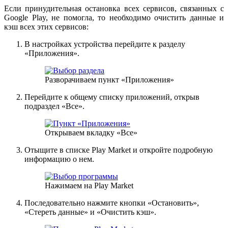
Если принудительная остановка всех сервисов, связанных с
Google Play, не помогла, то необходимо очистить данные и
кэш всех этих сервисов:
В настройках устройства перейдите к разделу
«Приложения».
Разворачиваем пункт «Приложения»
Перейдите к общему списку приложений, открыв
подраздел «Все».
Открываем вкладку «Все»
Отыщите в списке Play Market и откройте подробную
информацию о нем.
Нажимаем на Play Market
Последовательно нажмите кнопки «Остановить»,
«Стереть данные» и «Очистить кэш».