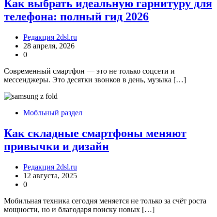
Как выбрать идеальную гарнитуру для
телефона: полный гид 2026
Редакция 2dsl.ru
28 апреля, 2026
0
Современный смартфон — это не только соцсети и
мессенджеры. Это десятки звонков в день, музыка […]
Мобльный раздел
Как складные смартфоны меняют
привычки и дизайн
Редакция 2dsl.ru
12 августа, 2025
0
Мобильная техника сегодня меняется не только за счёт роста
мощности, но и благодаря поиску новых […]