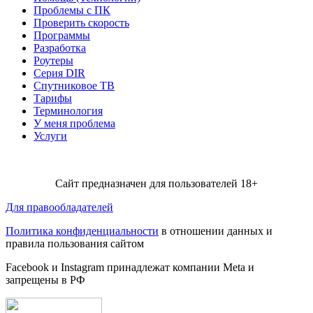
Проблемы с ПК
Проверить скорость
Программы
Разработка
Роутеры
Серия DIR
Спутниковое ТВ
Тарифы
Терминология
У меня проблема
Услуги
Сайт предназначен для пользователей 18+
Для правообладателей
Политика конфиденциальности
в отношении данных и
правила пользования сайтом
Facebook и Instagram принадлежат компании Metа и
запрещены в РФ