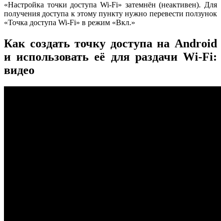
«Настройка точки доступа Wi-Fi» затемнён (неактивен). Для
получения доступа к этому пункту нужно перевести ползунок
«Точка доступа Wi-Fi» в режим «Вкл.»
Как создать точку доступа на Android
и использовать её для раздачи Wi-Fi:
видео