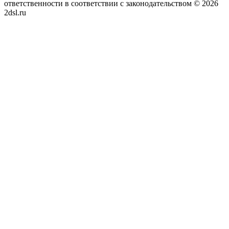
ответственности в соответствии с законодательством © 2026
2dsl.ru