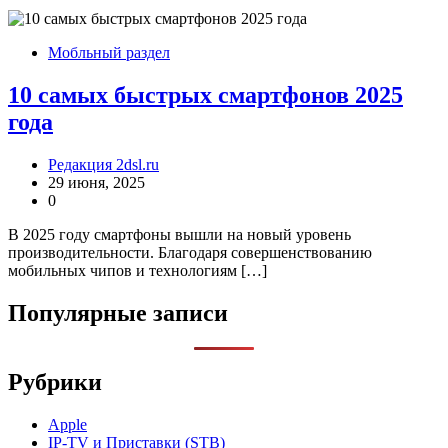
Мобльный раздел
10 самых быстрых смартфонов 2025
года
Редакция 2dsl.ru
29 июня, 2025
0
В 2025 году смартфоны вышли на новый уровень
производительности. Благодаря совершенствованию
мобильных чипов и технологиям […]
Популярные записи
Рубрики
Apple
IP-TV и Приставки (STB)