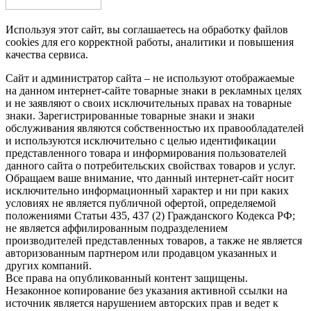
Используя этот сайт, вы соглашаетесь на обработку файлов
cookies для его корректной работы, аналитики и повышения
качества сервиса.
Сайт и администратор сайта – не используют отображаемые
на данном интернет-сайте товарные знаки в рекламных целях
и не заявляют о своих исключительных правах на товарные
знаки. Зарегистрированные товарные знаки и знаки
обслуживания являются собственностью их правообладателей
и используются исключительно с целью идентификации
представленного товара и информирования пользователей
данного сайта о потребительских свойствах товаров и услуг.
Обращаем ваше внимание, что данный интернет-сайт носит
исключительно информационный характер и ни при каких
условиях не является публичной офертой, определяемой
положениями Статьи 435, 437 (2) Гражданского Кодекса РФ;
не является аффилированным подразделением
производителей представленных товаров, а также не является
авторизованным партнером или продавцом указанных и
других компаний.
Все права на опубликованный контент защищены.
Незаконное копирование без указания активной ссылки на
источник является нарушением авторских прав и ведет к