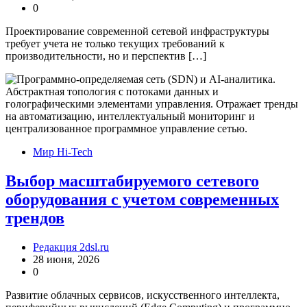
0
Проектирование современной сетевой инфраструктуры
требует учета не только текущих требований к
производительности, но и перспектив […]
Мир Hi-Tech
Выбор масштабируемого сетевого
оборудования с учетом современных
трендов
Редакция 2dsl.ru
28 июня, 2026
0
Развитие облачных сервисов, искусственного интеллекта,