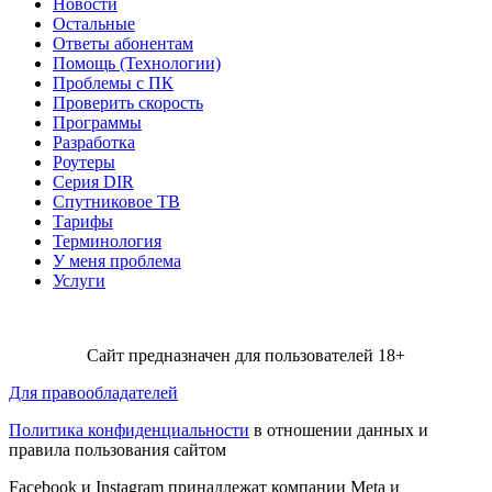
Новости
Остальные
Ответы абонентам
Помощь (Технологии)
Проблемы с ПК
Проверить скорость
Программы
Разработка
Роутеры
Серия DIR
Спутниковое ТВ
Тарифы
Терминология
У меня проблема
Услуги
Сайт предназначен для пользователей 18+
Для правообладателей
Политика конфиденциальности
в отношении данных и
правила пользования сайтом
Facebook и Instagram принадлежат компании Metа и