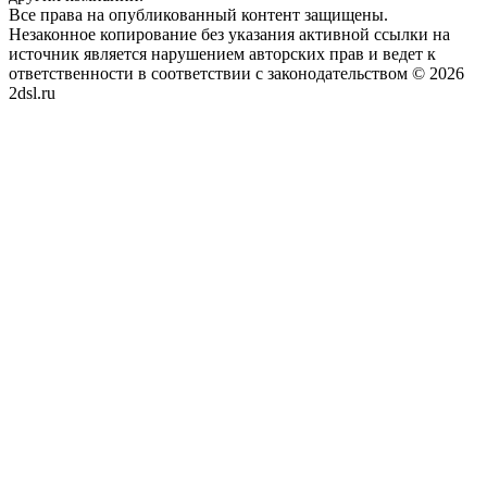
Все права на опубликованный контент защищены.
Незаконное копирование без указания активной ссылки на
источник является нарушением авторских прав и ведет к
ответственности в соответствии с законодательством © 2026
2dsl.ru