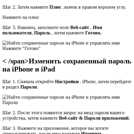
Шаг 2. Затем нажмите
Плюс
.значок в правом верхнем углу.
Нажмите на плюс
Шаг 3. Наконец, заполните поле
Веб-сайт
,
Имя
пользователя
,
Пароль
, затем нажмите
Готово.
Нажмите "Готово"
< /span>Изменить сохраненный пароль
на iPhone и iPad
Шаг 1. Сначала откройте
Настройки
. iPhone, затем перейдите
в раздел
Пароли
.
Пароли
Шаг 2. После этого появится запрос на ввод пароля вашего
устройства, затем нажмите
Веб-сайт & Пароли приложений
.
Шаг 3. Нажмите на приложение, которое вы хотите
отредактировать, после чего нажмите
Изменить.