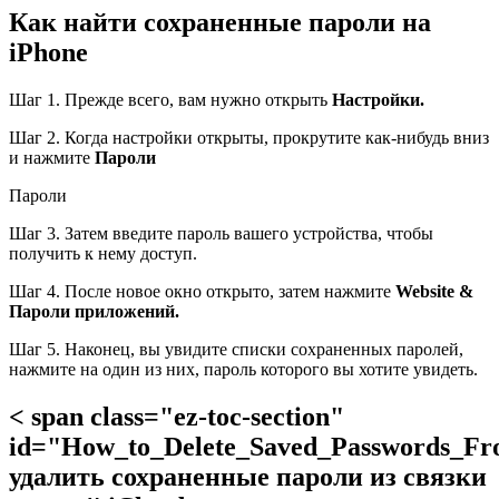
Как найти сохраненные пароли на
iPhone
Шаг 1. Прежде всего, вам нужно открыть
Настройки.
Шаг 2. Когда настройки открыты, прокрутите как-нибудь вниз
и нажмите
Пароли
Пароли
Шаг 3. Затем введите пароль вашего устройства, чтобы
получить к нему доступ.
Шаг 4. После новое окно открыто, затем нажмите
Website &
Пароли приложений.
Шаг 5. Наконец, вы увидите списки сохраненных паролей,
нажмите на один из них, пароль которого вы хотите увидеть.
< span class="ez-toc-section"
id="How_to_Delete_Saved_Passwords_F
удалить сохраненные пароли из связки