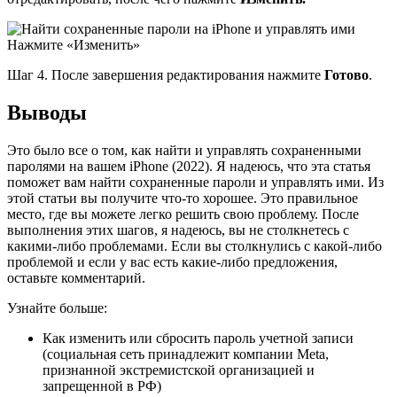
Нажмите «Изменить»
Шаг 4. После завершения редактирования нажмите
Готово
.
Выводы
Это было все о том, как найти и управлять сохраненными
паролями на вашем iPhone (2022). Я надеюсь, что эта статья
поможет вам найти сохраненные пароли и управлять ими. Из
этой статьи вы получите что-то хорошее. Это правильное
место, где вы можете легко решить свою проблему. После
выполнения этих шагов, я надеюсь, вы не столкнетесь с
какими-либо проблемами. Если вы столкнулись с какой-либо
проблемой и если у вас есть какие-либо предложения,
оставьте комментарий.
Узнайте больше:
Как изменить или сбросить пароль учетной записи
(социальная сеть принадлежит компании Meta,
признанной экстремистской организацией и
запрещенной в РФ)