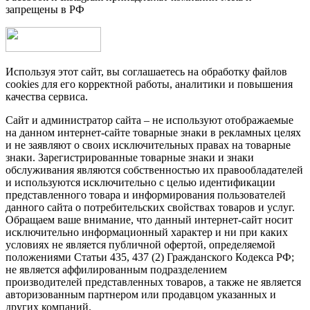
запрещены в РФ
Используя этот сайт, вы соглашаетесь на обработку файлов
cookies для его корректной работы, аналитики и повышения
качества сервиса.
Сайт и администратор сайта – не используют отображаемые
на данном интернет-сайте товарные знаки в рекламных целях
и не заявляют о своих исключительных правах на товарные
знаки. Зарегистрированные товарные знаки и знаки
обслуживания являются собственностью их правообладателей
и используются исключительно с целью идентификации
представленного товара и информирования пользователей
данного сайта о потребительских свойствах товаров и услуг.
Обращаем ваше внимание, что данный интернет-сайт носит
исключительно информационный характер и ни при каких
условиях не является публичной офертой, определяемой
положениями Статьи 435, 437 (2) Гражданского Кодекса РФ;
не является аффилированным подразделением
производителей представленных товаров, а также не является
авторизованным партнером или продавцом указанных и
других компаний.