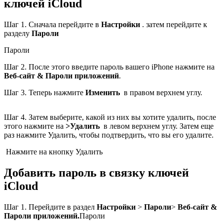
ключей iCloud
Шаг 1. Сначала перейдите в
Настройки
. затем перейдите к
разделу
Пароли
Пароли
Шаг 2. После этого введите пароль вашего iPhone нажмите на
Веб-сайт & Пароли приложений
.
Шаг 3. Теперь нажмите
Изменить
в правом верхнем углу.
Шаг 4. Затем выберите, какой из них вы хотите удалить, после
этого нажмите на
>Удалить
в левом верхнем углу. Затем еще
раз нажмите Удалить, чтобы подтвердить, что вы его удалите.
Нажмите на кнопку Удалить
Добавить пароль в связку ключей
iCloud
Шаг 1. Перейдите в раздел
Настройки
>
Пароли
>
Веб-сайт &
Пароли приложений.
Пароли