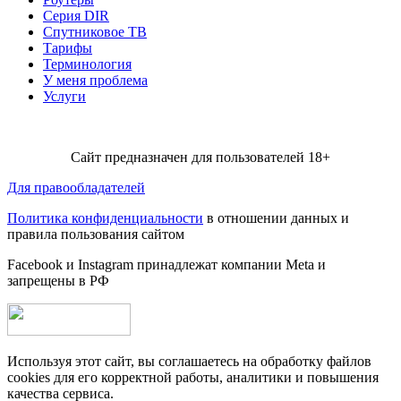
Серия DIR
Спутниковое ТВ
Тарифы
Терминология
У меня проблема
Услуги
Сайт предназначен для пользователей 18+
Для правообладателей
Политика конфиденциальности
в отношении данных и
правила пользования сайтом
Facebook и Instagram принадлежат компании Metа и
запрещены в РФ
Используя этот сайт, вы соглашаетесь на обработку файлов
cookies для его корректной работы, аналитики и повышения
качества сервиса.