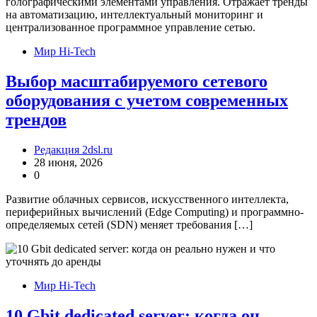
Мир Hi-Tech
Выбор масштабируемого сетевого
оборудования с учетом современных
трендов
Редакция 2dsl.ru
28 июня, 2026
0
Развитие облачных сервисов, искусственного интеллекта,
периферийных вычислений (Edge Computing) и программно-
определяемых сетей (SDN) меняет требования […]
Мир Hi-Tech
10 Gbit dedicated server: когда он