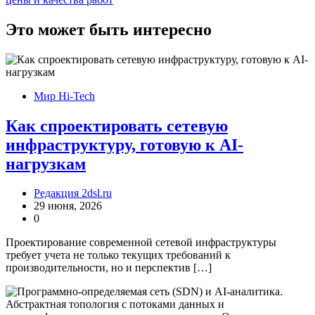
записям
Это может быть интересно
Мир Hi-Tech
Как спроектировать сетевую
инфраструктуру, готовую к AI-
нагрузкам
Редакция 2dsl.ru
29 июня, 2026
0
Проектирование современной сетевой инфраструктуры
требует учета не только текущих требований к
производительности, но и перспектив […]