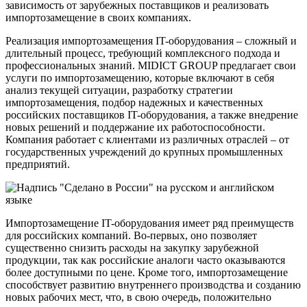
зависимость от зарубежных поставщиков и реализовать
импортозамещение в своих компаниях.
Реализация импортозамещения IT-оборудования – сложный и
длительный процесс, требующий комплексного подхода и
профессиональных знаний. MIDICT GROUP предлагает свои
услуги по импортозамещению, которые включают в себя
анализ текущей ситуации, разработку стратегии
импортозамещения, подбор надежных и качественных
российских поставщиков IT-оборудования, а также внедрение
новых решений и поддержание их работоспособности.
Компания работает с клиентами из различных отраслей – от
государственных учреждений до крупных промышленных
предприятий.
Импортозамещение IT-оборудования имеет ряд преимуществ
для российских компаний. Во-первых, оно позволяет
существенно снизить расходы на закупку зарубежной
продукции, так как российские аналоги часто оказываются
более доступными по цене. Кроме того, импортозамещение
способствует развитию внутреннего производства и созданию
новых рабочих мест, что, в свою очередь, положительно