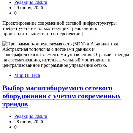
Редакция 2dsl.ru
29 июня, 2026
0
Проектирование современной сетевой инфраструктуры
требует учета не только текущих требований к
производительности, но и перспектив […]
Мир Hi-Tech
Выбор масштабируемого сетевого
оборудования с учетом современных
трендов
Редакция 2dsl.ru
28 июня, 2026
0