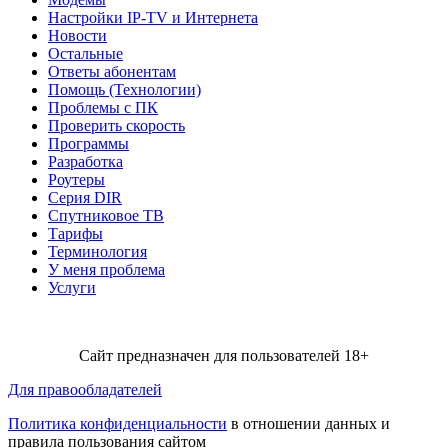
Настройки IP-TV и Интернета
Новости
Остальные
Ответы абонентам
Помощь (Технологии)
Проблемы с ПК
Проверить скорость
Программы
Разработка
Роутеры
Серия DIR
Спутниковое ТВ
Тарифы
Терминология
У меня проблема
Услуги
Сайт предназначен для пользователей 18+
Для правообладателей
Политика конфиденциальности
в отношении данных и
правила пользования сайтом