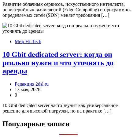
Развитие облачных сервисов, искусственного интеллекта,
периферийных вычислений (Edge Computing) и программно-
определяемых сетей (SDN) меняет требования […]
Мир Hi-Tech
10 Gbit dedicated server: когда он
реально нужен и что уточнять до
аренды
Редакция 2dsl.ru
13 мая, 2026
0
10 Gbit dedicated server часто звучит как универсальное
решение для высокой нагрузки, но на практике […]
Популярные записи