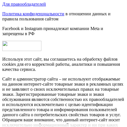
Для правообладателей
Политика конфиденциальности
в отношении данных и
правила пользования сайтом
Facebook и Instagram принадлежат компании Metа и
запрещены в РФ
Используя этот сайт, вы соглашаетесь на обработку файлов
cookies для его корректной работы, аналитики и повышения
качества сервиса.
Сайт и администратор сайта – не используют отображаемые
на данном интернет-сайте товарные знаки в рекламных целях
и не заявляют о своих исключительных правах на товарные
знаки. Зарегистрированные товарные знаки и знаки
обслуживания являются собственностью их правообладателей
и используются исключительно с целью идентификации
представленного товара и информирования пользователей
данного сайта о потребительских свойствах товаров и услуг.
Обращаем ваше внимание, что данный интернет-сайт носит
исключительно информационный характер и ни при каких