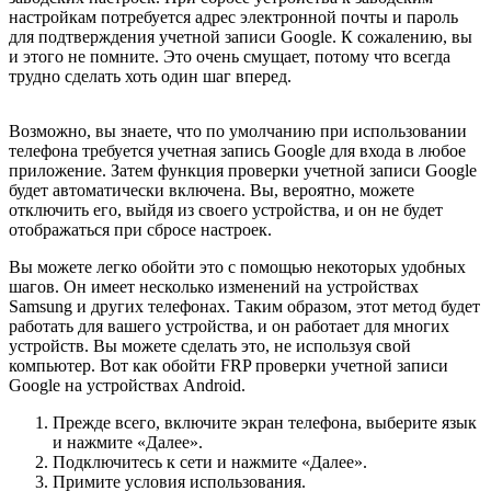
настройкам потребуется адрес электронной почты и пароль
для подтверждения учетной записи Google. К сожалению, вы
и этого не помните. Это очень смущает, потому что всегда
трудно сделать хоть один шаг вперед.
Возможно, вы знаете, что по умолчанию при использовании
телефона требуется учетная запись Google для входа в любое
приложение. Затем функция проверки учетной записи Google
будет автоматически включена. Вы, вероятно, можете
отключить его, выйдя из своего устройства, и он не будет
отображаться при сбросе настроек.
Вы можете легко обойти это с помощью некоторых удобных
шагов. Он имеет несколько изменений на устройствах
Samsung и других телефонах. Таким образом, этот метод будет
работать для вашего устройства, и он работает для многих
устройств. Вы можете сделать это, не используя свой
компьютер. Вот как обойти FRP проверки учетной записи
Google на устройствах Android.
Прежде всего, включите экран телефона, выберите язык
и нажмите «Далее».
Подключитесь к сети и нажмите «Далее».
Примите условия использования.