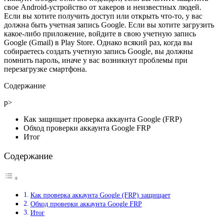
свое Android-устройство от хакеров и неизвестных людей.
Если вы хотите получить доступ или открыть что-то, у вас
должна быть учетная запись Google. Если вы хотите загрузить
какое-либо приложение, войдите в свою учетную запись
Google (Gmail) в Play Store. Однако всякий раз, когда вы
собираетесь создать учетную запись Google, вы должны
помнить пароль, иначе у вас возникнут проблемы при
перезагрузке смартфона.
Содержание
p>
Как защищает проверка аккаунта Google (FRP)
Обход проверки аккаунта Google FRP
Итог
Содержание
Как проверка аккаунта Google (FRP) защищает
Обход проверки аккаунта Google FRP
Итог