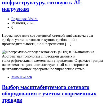
инфраструктуру, готовую к AI-
нагрузкам
Редакция 2dsl.ru
29 июня, 2026
0
Проектирование современной сетевой инфраструктуры
требует учета не только текущих требований к
производительности, но и перспектив […]
Мир Hi-Tech
Выбор масштабируемого сетевого
оборудования с учетом современных
трендов