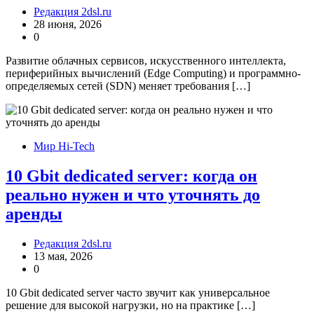
Редакция 2dsl.ru
28 июня, 2026
0
Развитие облачных сервисов, искусственного интеллекта,
периферийных вычислений (Edge Computing) и программно-
определяемых сетей (SDN) меняет требования […]
Мир Hi-Tech
10 Gbit dedicated server: когда он
реально нужен и что уточнять до
аренды
Редакция 2dsl.ru
13 мая, 2026
0
10 Gbit dedicated server часто звучит как универсальное
решение для высокой нагрузки, но на практике […]