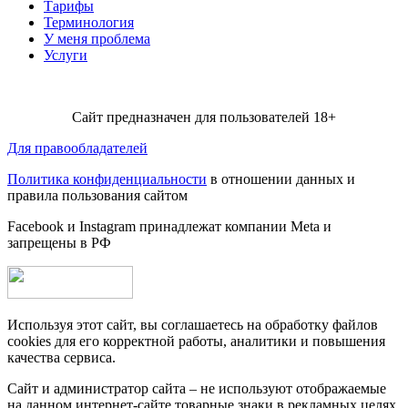
Тарифы
Терминология
У меня проблема
Услуги
Сайт предназначен для пользователей 18+
Для правообладателей
Политика конфиденциальности
в отношении данных и
правила пользования сайтом
Facebook и Instagram принадлежат компании Metа и
запрещены в РФ
Используя этот сайт, вы соглашаетесь на обработку файлов
cookies для его корректной работы, аналитики и повышения
качества сервиса.
Сайт и администратор сайта – не используют отображаемые
на данном интернет-сайте товарные знаки в рекламных целях