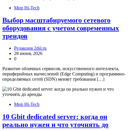
Мир Hi-Tech
Выбор масштабируемого сетевого
оборудования с учетом современных
трендов
Редакция 2dsl.ru
28 июня, 2026
0
Развитие облачных сервисов, искусственного интеллекта,
периферийных вычислений (Edge Computing) и программно-
определяемых сетей (SDN) меняет требования […]
Мир Hi-Tech
10 Gbit dedicated server: когда он
реально нужен и что уточнять до