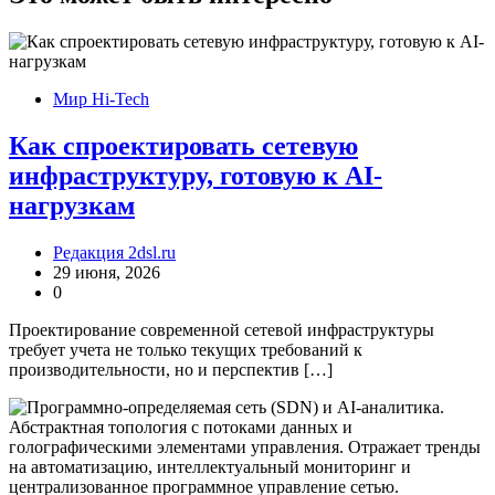
Мир Hi-Tech
Как спроектировать сетевую
инфраструктуру, готовую к AI-
нагрузкам
Редакция 2dsl.ru
29 июня, 2026
0
Проектирование современной сетевой инфраструктуры
требует учета не только текущих требований к
производительности, но и перспектив […]