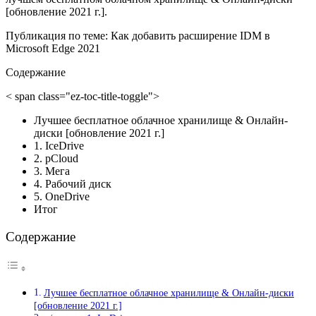
[обновление 2021 г.].
Публикация по теме: Как добавить расширение IDM в
Microsoft Edge 2021
Содержание
< span class="ez-toc-title-toggle">
Лучшее бесплатное облачное хранилище & Онлайн-
диски [обновление 2021 г.]
1. IceDrive
2. pCloud
3. Мега
4. Рабочий диск
5. OneDrive
Итог
Содержание
Лучшее бесплатное облачное хранилище & Онлайн-диски
[обновление 2021 г.]