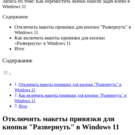
Запись по теме: Как переместить значки панели задач влево в
Windows 11
Содержание
Отключить макеты привязки для кнопки "Развернуть" в
Windows 11
Как включить макеты привязки для кнопки
«Развернуть» в Windows 11
Итог
Содержание
Отключить макеты привязки для кнопки "Развернуть" в
Windows 11
Как включить макеты привязки для кнопки "Развернуть" в
Windows 11
Итог
Отключить макеты привязки для
кнопки "Развернуть" в Windows 11