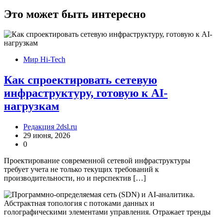
Это может быть интересно
Мир Hi-Tech
Как спроектировать сетевую
инфраструктуру, готовую к AI-
нагрузкам
Редакция 2dsl.ru
29 июня, 2026
0
Проектирование современной сетевой инфраструктуры
требует учета не только текущих требований к
производительности, но и перспектив […]