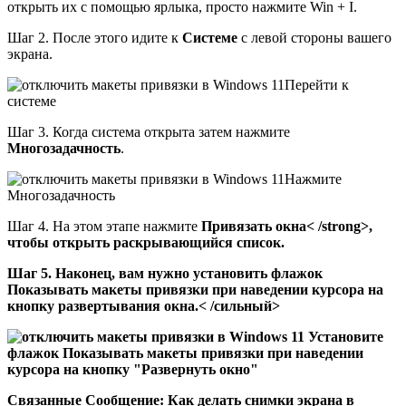
открыть их с помощью ярлыка, просто нажмите Win + I.
Шаг 2. После этого идите к
Системе
с левой стороны вашего
экрана.
Перейти к
системе
Шаг 3. Когда система открыта затем нажмите
Многозадачность
.
Нажмите
Многозадачность
Шаг 4. На этом этапе нажмите
Привязать окна< /strong>,
чтобы открыть раскрывающийся список.
Шаг 5. Наконец, вам нужно установить флажок
Показывать макеты привязки при наведении курсора на
кнопку развертывания окна.< /сильный>
Установите
флажок Показывать макеты привязки при наведении
курсора на кнопку "Развернуть окно"
Связанные Сообщение: Как делать снимки экрана в