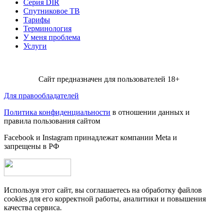
Серия DIR
Спутниковое ТВ
Тарифы
Терминология
У меня проблема
Услуги
Сайт предназначен для пользователей 18+
Для правообладателей
Политика конфиденциальности
в отношении данных и
правила пользования сайтом
Facebook и Instagram принадлежат компании Metа и
запрещены в РФ
Используя этот сайт, вы соглашаетесь на обработку файлов
cookies для его корректной работы, аналитики и повышения
качества сервиса.