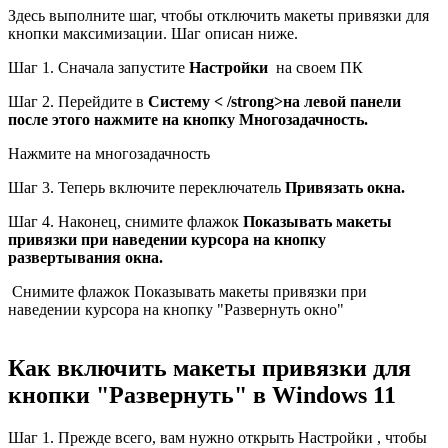
Здесь выполните шаг, чтобы отключить макеты привязки для
кнопки максимизации. Шаг описан ниже.
Шаг 1. Сначала запустите
Настройки
на своем ПК
Шаг 2. Перейдите в
Систему < /strong>на левой панели
после этого нажмите на кнопку
Многозадачность.
Нажмите на многозадачность
Шаг 3. Теперь включите переключатель
Привязать окна.
Шаг 4. Наконец, снимите флажок
Показывать макеты
привязки при наведении курсора на кнопку
развертывания окна.
Снимите флажок Показывать макеты привязки при
наведении курсора на кнопку "Развернуть окно"
Как включить макеты привязки для
кнопки "Развернуть" в Windows 11
Шаг 1. Прежде всего, вам нужно открыть Настройки , чтобы