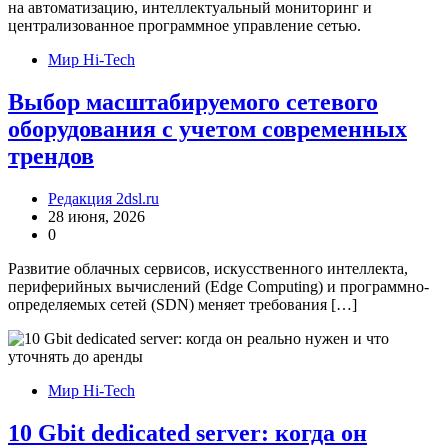
Мир Hi-Tech
Выбор масштабируемого сетевого
оборудования с учетом современных
трендов
Редакция 2dsl.ru
28 июня, 2026
0
Развитие облачных сервисов, искусственного интеллекта,
периферийных вычислений (Edge Computing) и программно-
определяемых сетей (SDN) меняет требования […]
Мир Hi-Tech
10 Gbit dedicated server: когда он