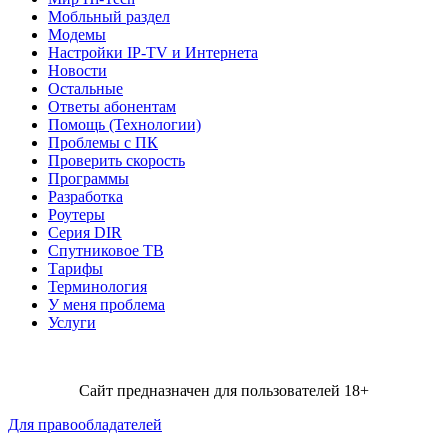
Мобльный раздел
Модемы
Настройки IP-TV и Интернета
Новости
Остальные
Ответы абонентам
Помощь (Технологии)
Проблемы с ПК
Проверить скорость
Программы
Разработка
Роутеры
Серия DIR
Спутниковое ТВ
Тарифы
Терминология
У меня проблема
Услуги
Сайт предназначен для пользователей 18+
Для правообладателей