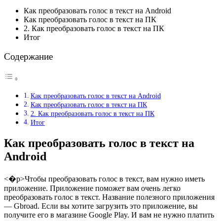
Как преобразовать голос в текст на Android
Как преобразовать голос в текст на ПК
2. Как преобразовать голос в текст на ПК
Итог
Содержание
Как преобразовать голос в текст на Android
Как преобразовать голос в текст на ПК
2. Как преобразовать голос в текст на ПК
Итог
Как преобразовать голос в текст на
Android
<�р>Чтобы преобразовать голос в текст, вам нужно иметь
приложение. Приложение поможет вам очень легко
преобразовать голос в текст. Название полезного приложения
— Gbroad. Если вы хотите загрузить это приложение, вы
получите его в магазине Google Play. И вам не нужно платить