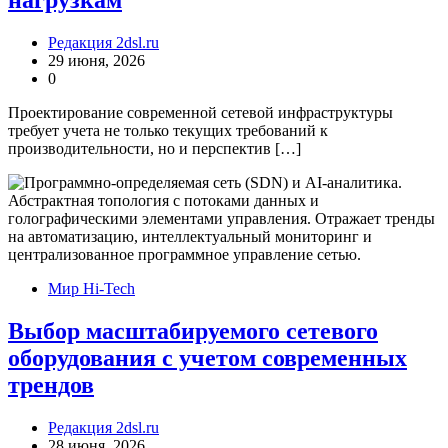
нагрузкам
Редакция 2dsl.ru
29 июня, 2026
0
Проектирование современной сетевой инфраструктуры
требует учета не только текущих требований к
производительности, но и перспектив […]
Мир Hi-Tech
Выбор масштабируемого сетевого
оборудования с учетом современных
трендов
Редакция 2dsl.ru
28 июня, 2026