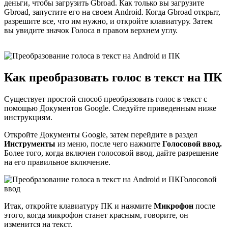
деньги, чтобы загрузить Gbroad. Как только вы загрузите
Gbroad, запустите его на своем Android. Когда Gbroad открыт,
разрешите все, что им нужно, и откройте клавиатуру. Затем
вы увидите значок Голоса в правом верхнем углу.
Как преобразовать голос в текст на ПК
Существует простой способ преобразовать голос в текст с
помощью Документов Google. Следуйте приведенным ниже
инструкциям.
Откройте Документы Google, затем перейдите в раздел
Инструменты
из меню, после чего нажмите
Голосовой ввод.
Более того, когда включен голосовой ввод, дайте разрешение
на его правильное включение.
Голосовой
ввод
Итак, откройте клавиатуру ПК и нажмите
Микрофон
после
этого, когда микрофон станет красным, говорите, он
изменится на текст.