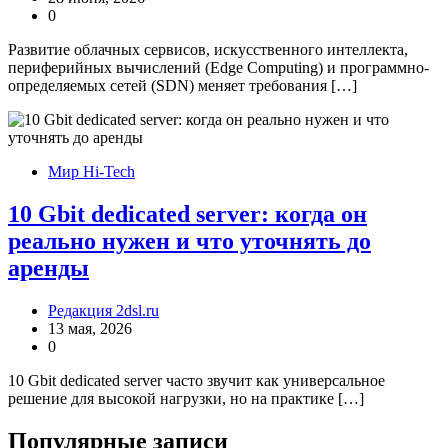
0
Развитие облачных сервисов, искусственного интеллекта,
периферийных вычислений (Edge Computing) и программно-
определяемых сетей (SDN) меняет требования […]
Мир Hi-Tech
10 Gbit dedicated server: когда он
реально нужен и что уточнять до
аренды
Редакция 2dsl.ru
13 мая, 2026
0
10 Gbit dedicated server часто звучит как универсальное
решение для высокой нагрузки, но на практике […]
Популярные записи