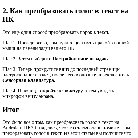
2. Как преобразовать голос в текст на
ПК
Это еще один способ преобразовать порок в текст.
Шаг 1. Прежде всего, вам нужно щелкнуть правой кнопкой
мыши на панели задач вашего ПК.
Шаг 2. Затем выберите
Настройки панели задач.
Шаг 3. Теперь прокрутите вниз до последней страницы
настроек панели задач, после чего включите переключатель
Сенсорная клавиатура.
Шаг 4. Наконец, откройте клавиатуру, затем увидеть
микрофон внизу экрана.
Итог
Это было все о том, как преобразовать голос в текст на
Android и ПК? Я надеюсь, что эта статья очень поможет вам
преобразовать голос в текст. Из этой статьи вы получите что-