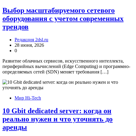
Выбор масштабируемого сетевого
оборудования с учетом современных
трендов
Редакция 2dsl.ru
28 июня, 2026
0
Развитие облачных сервисов, искусственного интеллекта,
периферийных вычислений (Edge Computing) и программно-
определяемых сетей (SDN) меняет требования […]
Мир Hi-Tech
10 Gbit dedicated server: когда он
реально нужен и что уточнять до
аренды