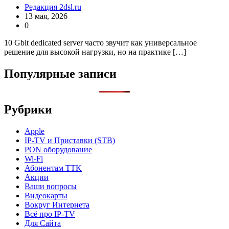
Редакция 2dsl.ru
13 мая, 2026
0
10 Gbit dedicated server часто звучит как универсальное
решение для высокой нагрузки, но на практике […]
Популярные записи
Рубрики
Apple
IP-TV и Приставки (STB)
PON оборудование
Wi-Fi
Абонентам TTK
Акции
Ваши вопросы
Видеокарты
Вокруг Интернета
Всё про IP-TV
Для Сайта