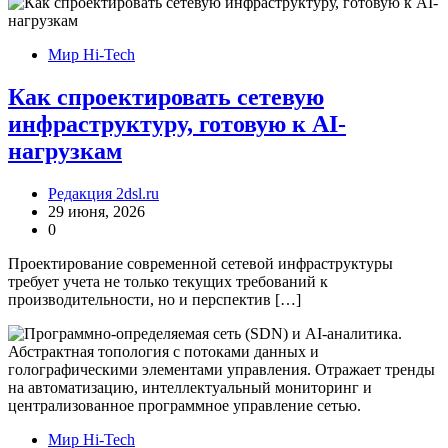
Мир Hi-Tech
Как спроектировать сетевую
инфраструктуру, готовую к AI-
нагрузкам
Редакция 2dsl.ru
29 июня, 2026
0
Проектирование современной сетевой инфраструктуры
требует учета не только текущих требований к
производительности, но и перспектив […]
Мир Hi-Tech