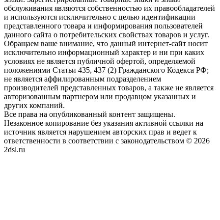
обслуживания являются собственностью их правообладателей
и используются исключительно с целью идентификации
представленного товара и информирования пользователей
данного сайта о потребительских свойствах товаров и услуг.
Обращаем ваше внимание, что данный интернет-сайт носит
исключительно информационный характер и ни при каких
условиях не является публичной офертой, определяемой
положениями Статьи 435, 437 (2) Гражданского Кодекса РФ;
не является аффилированным подразделением
производителей представленных товаров, а также не является
авторизованным партнером или продавцом указанных и
других компаний.
Все права на опубликованный контент защищены.
Незаконное копирование без указания активной ссылки на
источник является нарушением авторских прав и ведет к
ответственности в соответствии с законодательством © 2026
2dsl.ru