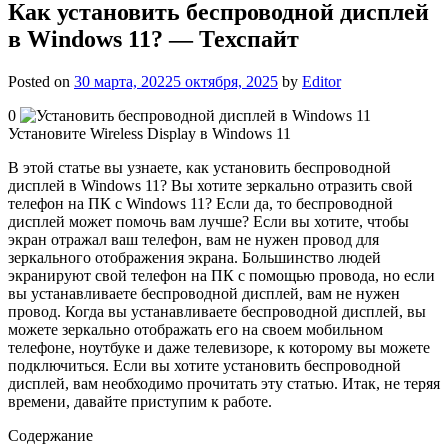
Как установить беспроводной дисплей
в Windows 11? — Техспайт
Posted on
30 марта, 2022
5 октября, 2025
by
Editor
0
Установите Wireless Display в Windows 11
В этой статье вы узнаете, как установить беспроводной
дисплей в Windows 11? Вы хотите зеркально отразить свой
телефон на ПК с Windows 11? Если да, то беспроводной
дисплей может помочь вам лучше? Если вы хотите, чтобы
экран отражал ваш телефон, вам не нужен провод для
зеркального отображения экрана. Большинство людей
экранируют свой телефон на ПК с помощью провода, но если
вы устанавливаете беспроводной дисплей, вам не нужен
провод. Когда вы устанавливаете беспроводной дисплей, вы
можете зеркально отображать его на своем мобильном
телефоне, ноутбуке и даже телевизоре, к которому вы можете
подключиться. Если вы хотите установить беспроводной
дисплей, вам необходимо прочитать эту статью. Итак, не теряя
времени, давайте приступим к работе.
Содержание