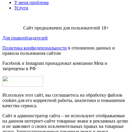
У меня проблема
Услуги
Сайт предназначен для пользователей 18+
Для правообладателей
Политика конфиденциальности
в отношении данных и
правила пользования сайтом
Facebook и Instagram принадлежат компании Metа и
запрещены в РФ
Используя этот сайт, вы соглашаетесь на обработку файлов
cookies для его корректной работы, аналитики и повышения
качества сервиса.
Сайт и администратор сайта – не используют отображаемые
на данном интернет-сайте товарные знаки в рекламных целях
и не заявляют о своих исключительных правах на товарные
знаки. Зарегистрированные товарные знаки и знаки