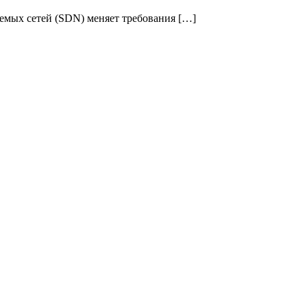
емых сетей (SDN) меняет требования […]