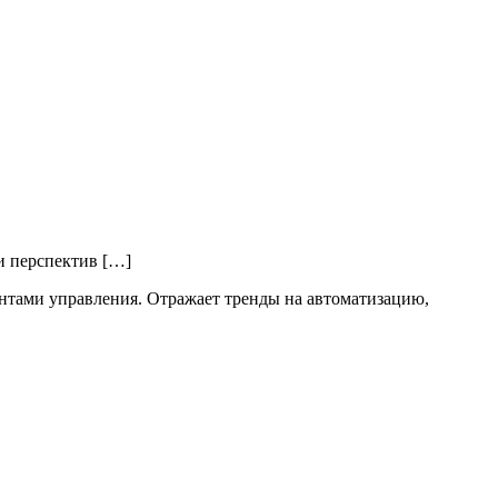
и перспектив […]