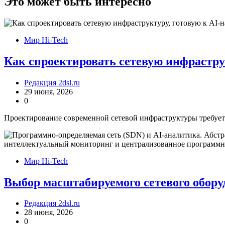
Это может быть интересно
Мир Hi-Tech
Как спроектировать сетевую инфрастру
Редакция 2dsl.ru
29 июня, 2026
0
Проектирование современной сетевой инфраструктуры требует 
Мир Hi-Tech
Выбор масштабируемого сетевого обору
Редакция 2dsl.ru
28 июня, 2026
0