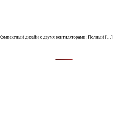
актный дизайн с двумя вентиляторами; Полный […]