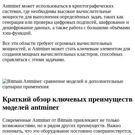
Antminer может использоваться в криптографических
системах, где необходимы высокие вычислительные
мощности для выполнения определённых задач, таких как
генерация или проверка цифровых подписей, шифрование и
дешифрование данных, а также работа с большими объёмами
хэш-функций.
Все эти области требуют огромных вычислительных
мощностей, и Antminer может стать ключевым элементом для
создания мощных вычислительных кластеров, способных
справляться с этими задачами.
Краткий обзор ключевых преимуществ
моделей antminer
Современные Antminer от Bitmain привлекают не только
возможностями, но и рядом других преимуществ. Важно
понимать, что это оборудование постоянно совершенствуется,