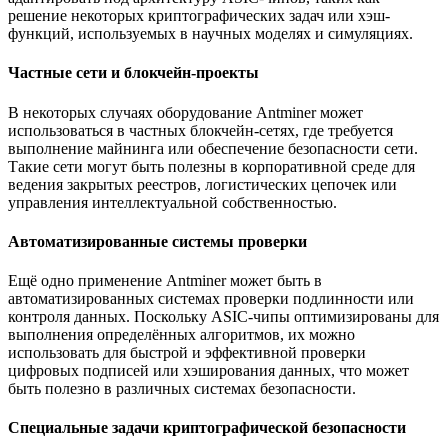
решение некоторых криптографических задач или хэш-
функций, используемых в научных моделях и симуляциях.
Частные сети и блокчейн-проекты
В некоторых случаях оборудование Antminer может
использоваться в частных блокчейн-сетях, где требуется
выполнение майнинга или обеспечение безопасности сети.
Такие сети могут быть полезны в корпоративной среде для
ведения закрытых реестров, логистических цепочек или
управления интеллектуальной собственностью.
Автоматизированные системы проверки
Ещё одно применение Antminer может быть в
автоматизированных системах проверки подлинности или
контроля данных. Поскольку ASIC-чипы оптимизированы для
выполнения определённых алгоритмов, их можно
использовать для быстрой и эффективной проверки
цифровых подписей или хэширования данных, что может
быть полезно в различных системах безопасности.
Специальные задачи криптографической безопасности