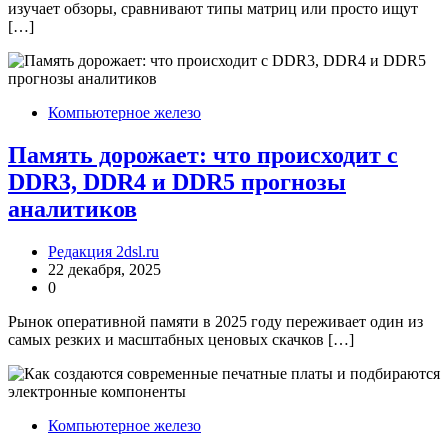
изучает обзоры, сравнивают типы матриц или просто ищут
[…]
Компьютерное железо
Память дорожает: что происходит с
DDR3, DDR4 и DDR5 прогнозы
аналитиков
Редакция 2dsl.ru
22 декабря, 2025
0
Рынок оперативной памяти в 2025 году переживает один из
самых резких и масштабных ценовых скачков […]
Компьютерное железо