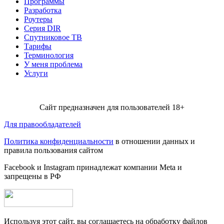
Программы
Разработка
Роутеры
Серия DIR
Спутниковое ТВ
Тарифы
Терминология
У меня проблема
Услуги
Сайт предназначен для пользователей 18+
Для правообладателей
Политика конфиденциальности
в отношении данных и
правила пользования сайтом
Facebook и Instagram принадлежат компании Metа и
запрещены в РФ
Используя этот сайт, вы соглашаетесь на обработку файлов