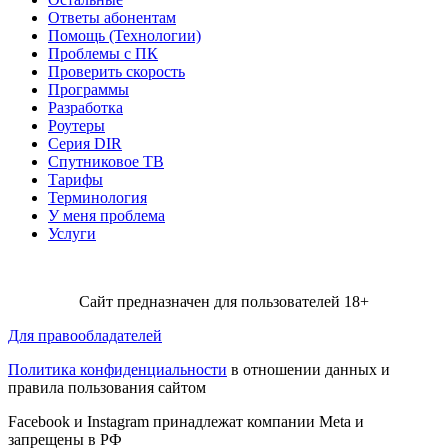
Ответы абонентам
Помощь (Технологии)
Проблемы с ПК
Проверить скорость
Программы
Разработка
Роутеры
Серия DIR
Спутниковое ТВ
Тарифы
Терминология
У меня проблема
Услуги
Сайт предназначен для пользователей 18+
Для правообладателей
Политика конфиденциальности
в отношении данных и
правила пользования сайтом
Facebook и Instagram принадлежат компании Metа и
запрещены в РФ