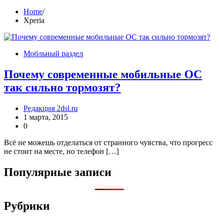
Home
Xperia
Мобльный раздел
Почему современные мобильные ОС
так сильно тормозят?
Редакция 2dsl.ru
1 марта, 2015
0
Всё не можешь отделаться от странного чувства, что прогресс
не стоит на месте, но телефон […]
Популярные записи
Рубрики