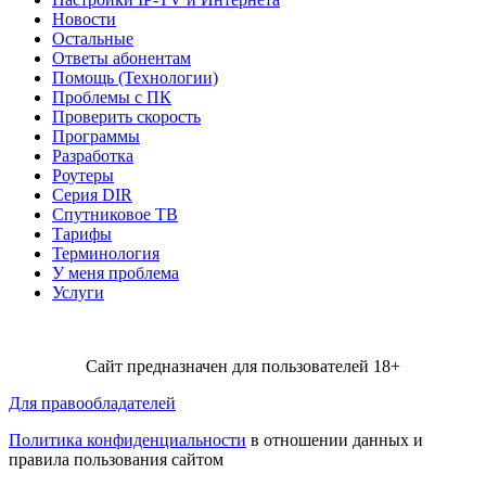
Новости
Остальные
Ответы абонентам
Помощь (Технологии)
Проблемы с ПК
Проверить скорость
Программы
Разработка
Роутеры
Серия DIR
Спутниковое ТВ
Тарифы
Терминология
У меня проблема
Услуги
Сайт предназначен для пользователей 18+
Для правообладателей
Политика конфиденциальности
в отношении данных и
правила пользования сайтом