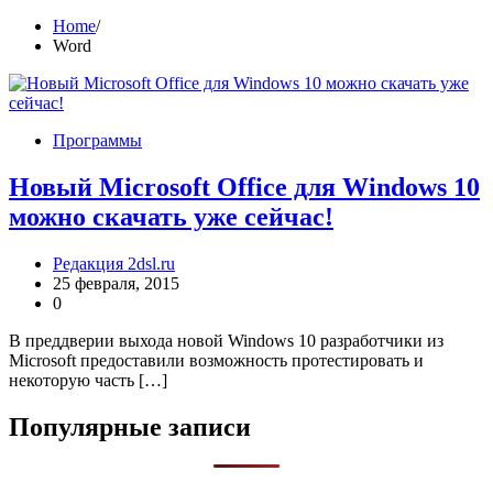
Home
Word
Программы
Новый Microsoft Office для Windows 10
можно скачать уже сейчас!
Редакция 2dsl.ru
25 февраля, 2015
0
В преддверии выхода новой Windows 10 разработчики из
Microsoft предоставили возможность протестировать и
некоторую часть […]
Популярные записи