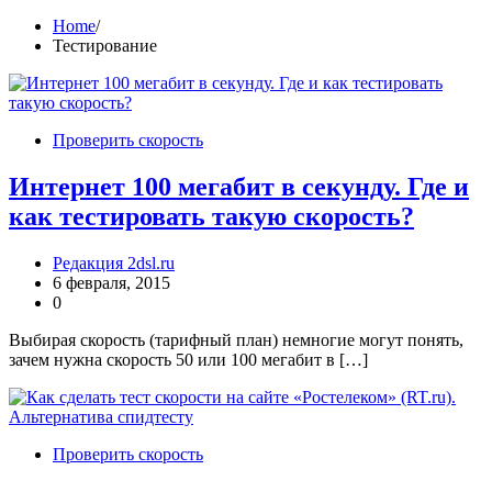
Home
Тестирование
Проверить скорость
Интернет 100 мегабит в секунду. Где и
как тестировать такую скорость?
Редакция 2dsl.ru
6 февраля, 2015
0
Выбирая скорость (тарифный план) немногие могут понять,
зачем нужна скорость 50 или 100 мегабит в […]
Проверить скорость