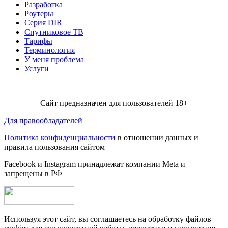
Разработка
Роутеры
Серия DIR
Спутниковое ТВ
Тарифы
Терминология
У меня проблема
Услуги
Сайт предназначен для пользователей 18+
Для правообладателей
Политика конфиденциальности
в отношении данных и
правила пользования сайтом
Facebook и Instagram принадлежат компании Metа и
запрещены в РФ
Используя этот сайт, вы соглашаетесь на обработку файлов