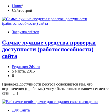
Home
Сайтострой
Загрузка сайтов
Самые лучшие средства проверки
доступности (работоспособности)
сайта
Редакция 2dsl.ru
5 марта, 2015
0
Проверка доступности ресурса осложняется тем, что
ограничения (проблемы) могут быть только в вашем сегменте
сети, […]
Для Сайта