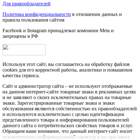
Для правообладателей
Политика конфиденциальности
в отношении данных и
правила пользования сайтом
Facebook и Instagram принадлежат компании Metа и
запрещены в РФ
Используя этот сайт, вы соглашаетесь на обработку файлов
cookies для его корректной работы, аналитики и повышения
качества сервиса.
Сайт и администратор сайта – не используют отображаемые
на данном интернет-сайте товарные знаки в рекламных целях
и не заявляют о своих исключительных правах на товарные
знаки. Зарегистрированные товарные знаки и знаки
обслуживания являются собственностью их правообладателей
и используются исключительно с целью идентификации
представленного товара и информирования пользователей
данного сайта о потребительских свойствах товаров и услуг.
Обращаем ваше внимание, что данный интернет-сайт носит
исключительно информационный характер и ни при каких