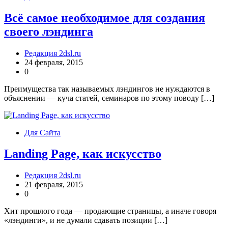
Всё самое необходимое для создания
своего лэндинга
Редакция 2dsl.ru
24 февраля, 2015
0
Преимущества так называемых лэндингов не нуждаются в
объяснении — куча статей, семинаров по этому поводу […]
Для Сайта
Landing Page, как искусство
Редакция 2dsl.ru
21 февраля, 2015
0
Хит прошлого года — продающие страницы, а иначе говоря
«лэндинги», и не думали сдавать позиции […]