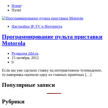
Home
Пульт
Настройки IP-TV и Интернета
Программирование пульта приставки
Motorola
Редакция 2dsl.ru
15 октября, 2012
0
Если вы уже сделали ставку на интерактивное телевидение,
то наверняка оценили одну из главных приятных […]
Популярные записи
Рубрики