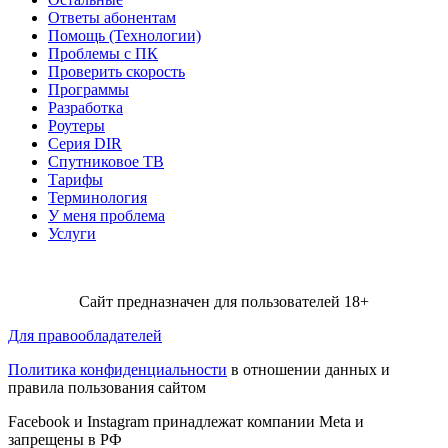
Ответы абонентам
Помощь (Технологии)
Проблемы с ПК
Проверить скорость
Программы
Разработка
Роутеры
Серия DIR
Спутниковое ТВ
Тарифы
Терминология
У меня проблема
Услуги
Сайт предназначен для пользователей 18+
Для правообладателей
Политика конфиденциальности
в отношении данных и
правила пользования сайтом
Facebook и Instagram принадлежат компании Metа и
запрещены в РФ