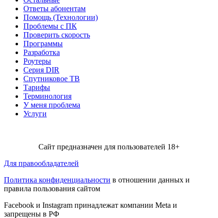
Ответы абонентам
Помощь (Технологии)
Проблемы с ПК
Проверить скорость
Программы
Разработка
Роутеры
Серия DIR
Спутниковое ТВ
Тарифы
Терминология
У меня проблема
Услуги
Сайт предназначен для пользователей 18+
Для правообладателей
Политика конфиденциальности
в отношении данных и
правила пользования сайтом
Facebook и Instagram принадлежат компании Metа и
запрещены в РФ