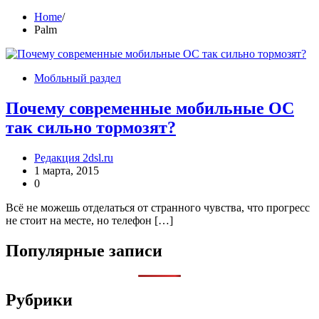
Home
Palm
Мобльный раздел
Почему современные мобильные ОС
так сильно тормозят?
Редакция 2dsl.ru
1 марта, 2015
0
Всё не можешь отделаться от странного чувства, что прогресс
не стоит на месте, но телефон […]
Популярные записи
Рубрики