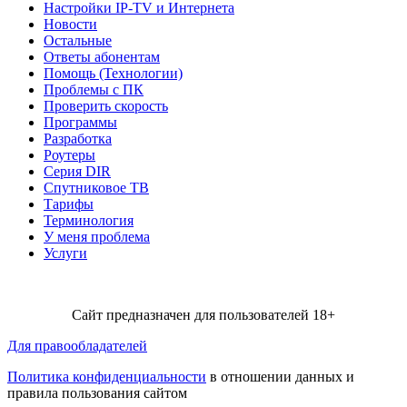
Настройки IP-TV и Интернета
Новости
Остальные
Ответы абонентам
Помощь (Технологии)
Проблемы с ПК
Проверить скорость
Программы
Разработка
Роутеры
Серия DIR
Спутниковое ТВ
Тарифы
Терминология
У меня проблема
Услуги
Сайт предназначен для пользователей 18+
Для правообладателей
Политика конфиденциальности
в отношении данных и
правила пользования сайтом