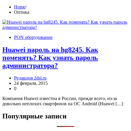
Home
Оптика
PON оборудование
Huawei пароль на hg8245. Как
поменять? Как узнать пароль
администратора?
Редакция 2dsl.ru
24 февраля, 2015
0
Компания Huawei известна в России, прежде всего, из-за
довольно неплохих смартфонов на ОС Android (Huawei […]
Популярные записи