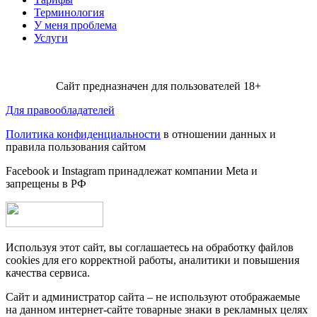
Терминология
У меня проблема
Услуги
Сайт предназначен для пользователей 18+
Для правообладателей
Политика конфиденциальности
в отношении данных и
правила пользования сайтом
Facebook и Instagram принадлежат компании Metа и
запрещены в РФ
Используя этот сайт, вы соглашаетесь на обработку файлов
cookies для его корректной работы, аналитики и повышения
качества сервиса.
Сайт и администратор сайта – не используют отображаемые
на данном интернет-сайте товарные знаки в рекламных целях