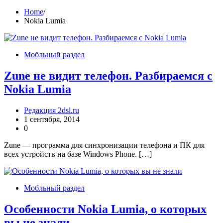
Home
Nokia Lumia
Мобльный раздел
Zune не видит телефон. Разбираемся с
Nokia Lumia
Редакция 2dsl.ru
1 сентября, 2014
0
Zune — программа для синхронизации телефона и ПК для
всех устройств на базе Windows Phone. […]
Мобльный раздел
Особенности Nokia Lumia, о которых
вы не знали