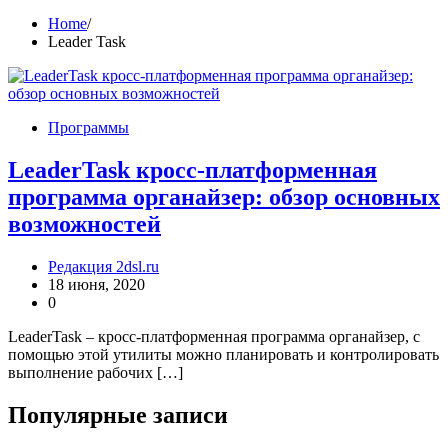
Home
Leader Task
Программы
LeaderTask кросс-платформенная
программа органайзер: обзор основных
возможностей
Редакция 2dsl.ru
18 июня, 2020
0
LeaderTask – кросс-платформенная программа органайзер, с
помощью этой утилиты можно планировать и контролировать
выполнение рабочих […]
Популярные записи