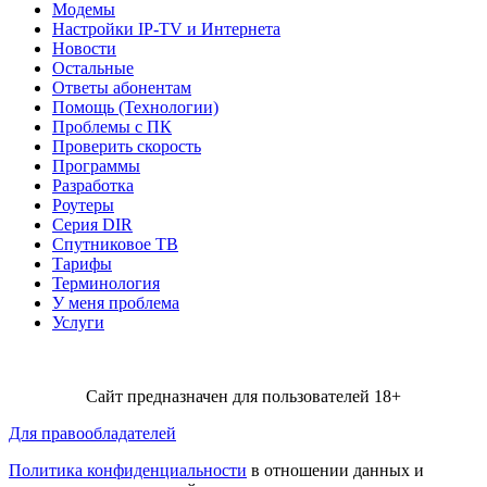
Модемы
Настройки IP-TV и Интернета
Новости
Остальные
Ответы абонентам
Помощь (Технологии)
Проблемы с ПК
Проверить скорость
Программы
Разработка
Роутеры
Серия DIR
Спутниковое ТВ
Тарифы
Терминология
У меня проблема
Услуги
Сайт предназначен для пользователей 18+
Для правообладателей
Политика конфиденциальности
в отношении данных и