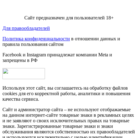
Сайт предназначен для пользователей 18+
Для правообладателей
Политика конфиденциальности
в отношении данных и
правила пользования сайтом
Facebook и Instagram принадлежат компании Metа и
запрещены в РФ
Используя этот сайт, вы соглашаетесь на обработку файлов
cookies для его корректной работы, аналитики и повышения
качества сервиса.
Сайт и администратор сайта – не используют отображаемые
на данном интернет-сайте товарные знаки в рекламных целях
и не заявляют о своих исключительных правах на товарные
знаки. Зарегистрированные товарные знаки и знаки
обслуживания являются собственностью их правообладателей
и используются исключительно с целью идентификации