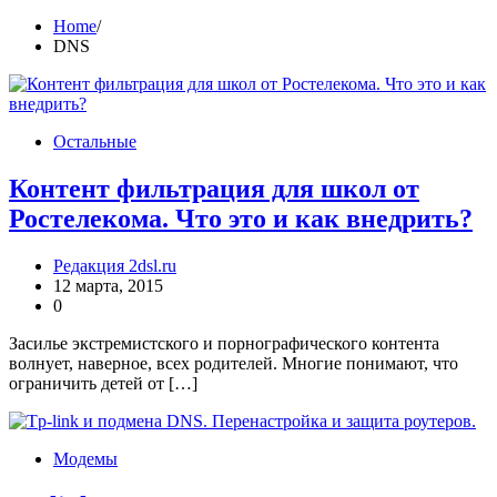
Home
DNS
Остальные
Контент фильтрация для школ от
Ростелекома. Что это и как внедрить?
Редакция 2dsl.ru
12 марта, 2015
0
Засилье экстремистского и порнографического контента
волнует, наверное, всех родителей. Многие понимают, что
ограничить детей от […]
Модемы