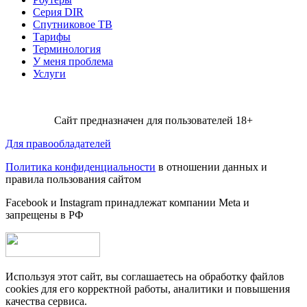
Серия DIR
Спутниковое ТВ
Тарифы
Терминология
У меня проблема
Услуги
Сайт предназначен для пользователей 18+
Для правообладателей
Политика конфиденциальности
в отношении данных и
правила пользования сайтом
Facebook и Instagram принадлежат компании Metа и
запрещены в РФ
Используя этот сайт, вы соглашаетесь на обработку файлов
cookies для его корректной работы, аналитики и повышения
качества сервиса.