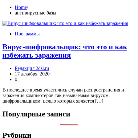
Home
антивирусные базы
Программы
Вирус-шифровальщик: что это и как
избежать заражения
Редакция 2dsl.ru
17 декабря, 2020
0
В последнее время участились случаи распространения и
заражения компьютеров так называемым вирусом-
шифровальщиком, целью которых является […]
Популярные записи
Рубрики