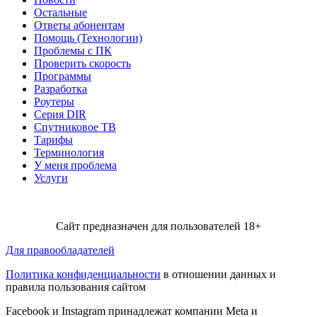
Остальные
Ответы абонентам
Помощь (Технологии)
Проблемы с ПК
Проверить скорость
Программы
Разработка
Роутеры
Серия DIR
Спутниковое ТВ
Тарифы
Терминология
У меня проблема
Услуги
Сайт предназначен для пользователей 18+
Для правообладателей
Политика конфиденциальности
в отношении данных и
правила пользования сайтом
Facebook и Instagram принадлежат компании Metа и