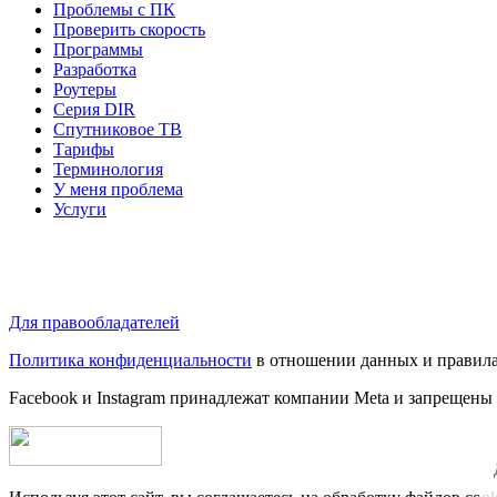
Проблемы с ПК
Проверить скорость
Программы
Разработка
Роутеры
Серия DIR
Спутниковое ТВ
Тарифы
Терминология
У меня проблема
Услуги
Для правообладателей
Политика конфиденциальности
в отношении данных и правила
Facebook и Instagram принадлежат компании Metа и запрещены