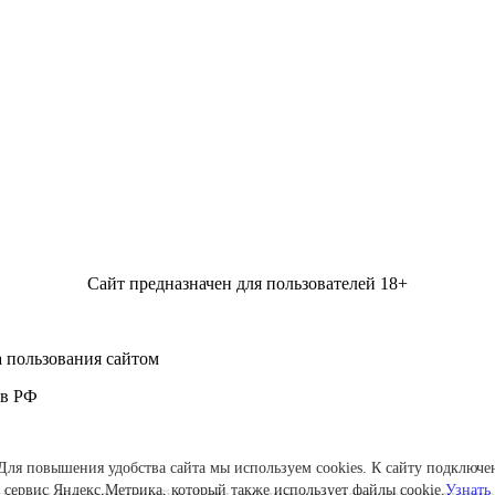
Сайт предназначен для пользователей 18+
 пользования сайтом
 в РФ
Для повышения удобства сайта мы используем cookies. К сайту подключе
сервис Яндекс.Метрика, который также использует файлы cookie.
Узнать