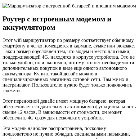
Роутер с встроенным модемом и
аккумулятором
Этот wifi маршрутизатор по размеру соответствует обычному
смартфону и легко помещается в кармане, сумке или рюкзаке.
Такой размер обусловлен тем, что модем и место для симки,
поддерживающей 4G, находятся в корпусе устройства. Это не
только удобно, но и экономно, потому что нет необходимости
дополнительных покупок в виде еще одного автономного
аккумулятора. Купить такой девайс можно в
специализированных магазинах сотовой сети. Там же их и
настраивают. Пользователю нужно будет только подключить
гаджеты.
Этот переносной девайс имеет мощную батарею, которая
обеспечивает его длительную автономную функциональность
свыше 12 часов. В зависимости от стоимости, он может
обеспечить 4G сразу для нескольких устройств.
Эта модель наиболее распространена, поскольку
пользователю не нужно обладать специальными навыками,