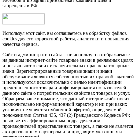
Facebook и Instagram принадлежат компании Metа и
запрещены в РФ
Используя этот сайт, вы соглашаетесь на обработку файлов
cookies для его корректной работы, аналитики и повышения
качества сервиса.
Сайт и администратор сайта – не используют отображаемые
на данном интернет-сайте товарные знаки в рекламных целях
и не заявляют о своих исключительных правах на товарные
знаки. Зарегистрированные товарные знаки и знаки
обслуживания являются собственностью их правообладателей
и используются исключительно с целью идентификации
представленного товара и информирования пользователей
данного сайта о потребительских свойствах товаров и услуг.
Обращаем ваше внимание, что данный интернет-сайт носит
исключительно информационный характер и ни при каких
условиях не является публичной офертой, определяемой
положениями Статьи 435, 437 (2) Гражданского Кодекса РФ;
не является аффилированным подразделением
производителей представленных товаров, а также не является
авторизованным партнером или продавцом указанных и