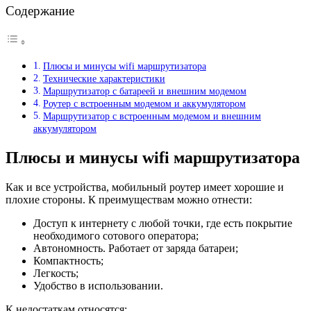
Содержание
Плюсы и минусы wifi маршрутизатора
Технические характеристики
Маршрутизатор с батареей и внешним модемом
Роутер с встроенным модемом и аккумулятором
Маршрутизатор с встроенным модемом и внешним
аккумулятором
Плюсы и минусы wifi маршрутизатора
Как и все устройства, мобильный роутер имеет хорошие и
плохие стороны. К преимуществам можно отнести:
Доступ к интернету с любой точки, где есть покрытие
необходимого сотового оператора;
Автономность. Работает от заряда батареи;
Компактность;
Легкость;
Удобство в использовании.
К недостаткам относятся: