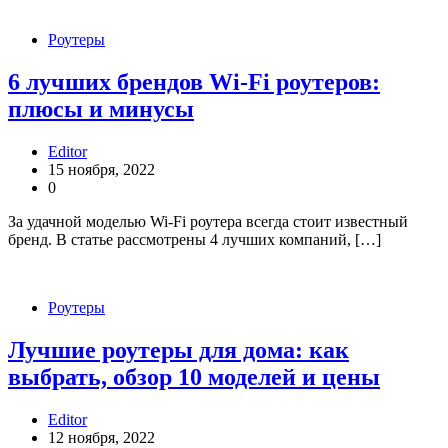
Роутеры
6 лучших брендов Wi-Fi роутеров:
плюсы и минусы
Editor
15 ноября, 2022
0
За удачной моделью Wi-Fi роутера всегда стоит известный
бренд. В статье рассмотрены 4 лучших компаний, […]
Роутеры
Лучшие роутеры для дома: как
выбрать, обзор 10 моделей и цены
Editor
12 ноября, 2022