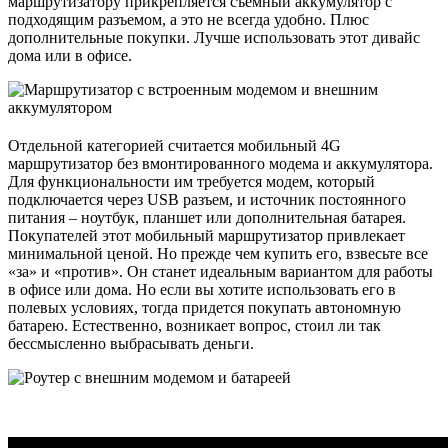
маршрутизатору прикрепляется съемный аккумулятор с
подходящим разъемом, а это не всегда удобно. Плюс
дополнительные покупки. Лучше использовать этот дивайс
дома или в офисе.
Отдельной категорией считается мобильный 4G
маршрутизатор без вмонтированного модема и аккумулятора.
Для функциональности им требуется модем, который
подключается через USB разъем, и источник постоянного
питания – ноутбук, планшет или дополнительная батарея.
Покупателей этот мобильный маршрутизатор привлекает
минимальной ценой. Но прежде чем купить его, взвесьте все
«за» и «против». Он станет идеальным вариантом для работы
в офисе или дома. Но если вы хотите использовать его в
полевых условиях, тогда придется покупать автономную
батарею. Естественно, возникает вопрос, стоил ли так
бессмысленно выбрасывать деньги.