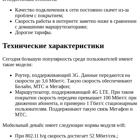
Качество подключения к сети постоянно скачет из-за
проблем с покрытием;
Скорость работы в интернете заметно ниже в сравнении
с домашними маршрутизаторами;
Дорогие тарифы.
Технические характеристики
Сегодня большую популярность среди пользователей имеют
такие модели:
Роутер, поддерживающий 3G. Данные передаются на
скорости до 3,6 Мбит/с. Такую скорость обеспечивают
Билайн, МТС и Мегафон;
Маршрутизатор, поддерживающий 4G LTE. При таком
покрытии скорость передачи превышает 100 Мбит/с при
движении абонента, и примерно 1 Гбит/с стационарным
пользователям. Поддерживают такую связь Мегафон и
МТС.
Мобильный девайс имеет следующие нормы модуля wifi:
При 802.11 b/g скорость достигает 52 Мбит/сек.;