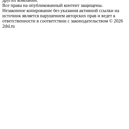
других компаний.
Все права на опубликованный контент защищены.
Незаконное копирование без указания активной ссылки на
источник является нарушением авторских прав и ведет к
ответственности в соответствии с законодательством © 2026
2dsl.ru