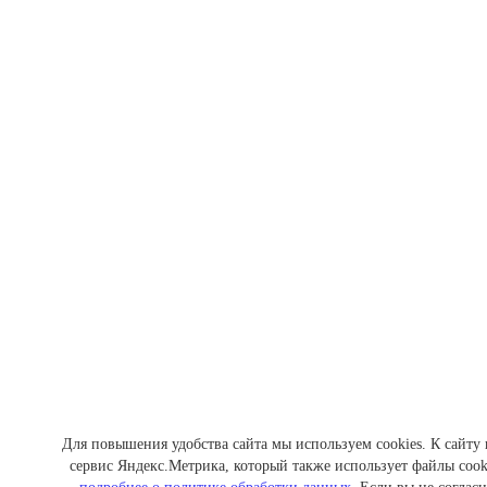
Для повышения удобства сайта мы используем cookies. К сайту
сервис Яндекс.Метрика, который также использует файлы cook