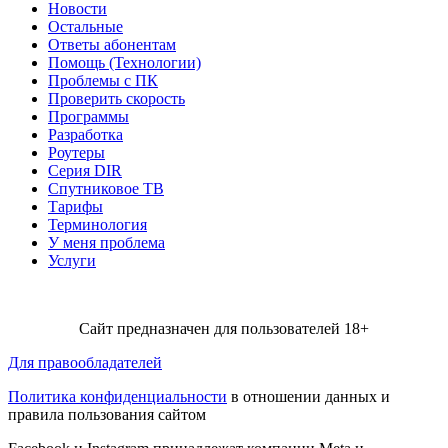
Новости
Остальные
Ответы абонентам
Помощь (Технологии)
Проблемы с ПК
Проверить скорость
Программы
Разработка
Роутеры
Серия DIR
Спутниковое ТВ
Тарифы
Терминология
У меня проблема
Услуги
Сайт предназначен для пользователей 18+
Для правообладателей
Политика конфиденциальности
в отношении данных и
правила пользования сайтом