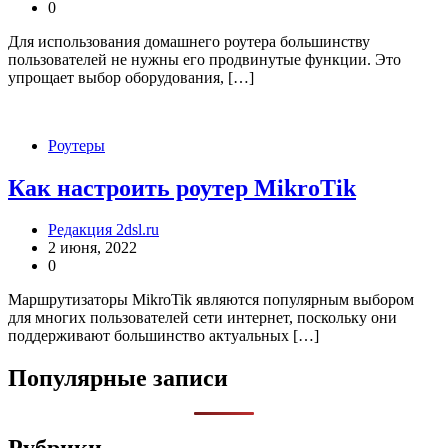
0
Для использования домашнего роутера большинству
пользователей не нужны его продвинутые функции. Это
упрощает выбор оборудования, […]
Роутеры
Как настроить роутер MikroTik
Редакция 2dsl.ru
2 июня, 2022
0
Маршрутизаторы MikroTik являются популярным выбором
для многих пользователей сети интернет, поскольку они
поддерживают большинство актуальных […]
Популярные записи