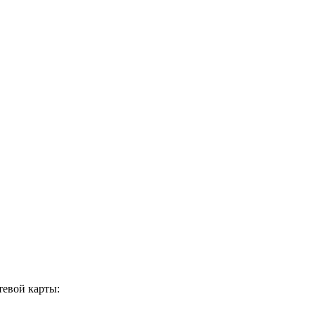
тевой карты: