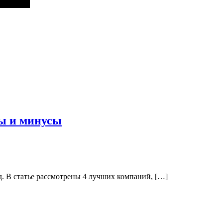
сы и минусы
д. В статье рассмотрены 4 лучших компаний, […]