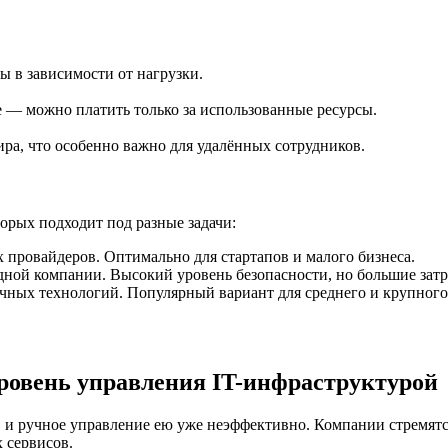
ы в зависимости от нагрузки.
 — можно платить только за использованные ресурсы.
ра, что особенно важно для удалённых сотрудников.
орых подходит под разные задачи:
 провайдеров. Оптимально для стартапов и малого бизнеса.
одной компании. Высокий уровень безопасности, но большие затр
ачных технологий. Популярный вариант для среднего и крупного
ровень управления IT-инфраструктурой
, и ручное управление ею уже неэффективно. Компании стремят
 сервисов.