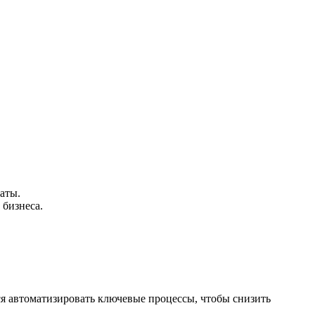
аты.
 бизнеса.
ся автоматизировать ключевые процессы, чтобы снизить