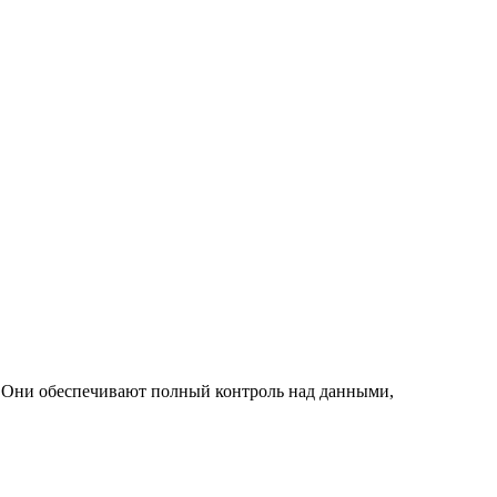
. Они обеспечивают полный контроль над данными,