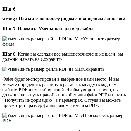
Шаг 6.
strong> Нажмите на полосу рядом с кварцевым фильтром.
Шаг 7.
Нажмите Уменьшить размер файла.
Уменьшить размер
файла
Шаг 8.
Когда вы сделали все вышеперечисленные шаги, вы
должны нажать на Сохранить.
Сохранить
Файл будет экспортирован в выбранное вами место. И вы
можете определить разницу в размерах между исходным
файлом PDF и сжатой версией. Чтобы увидеть размер, вы
должны щелкнуть правой кнопкой мыши файл PDF и нажать
«Получить информацию» в параметрах. Оттуда вы можете
просмотреть размер файла рядом с именем PDF.
Просмотреть размер
PDF