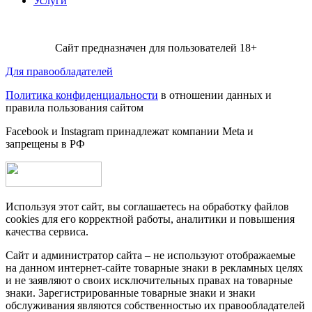
Услуги
Сайт предназначен для пользователей 18+
Для правообладателей
Политика конфиденциальности
в отношении данных и
правила пользования сайтом
Facebook и Instagram принадлежат компании Metа и
запрещены в РФ
Используя этот сайт, вы соглашаетесь на обработку файлов
cookies для его корректной работы, аналитики и повышения
качества сервиса.
Сайт и администратор сайта – не используют отображаемые
на данном интернет-сайте товарные знаки в рекламных целях
и не заявляют о своих исключительных правах на товарные
знаки. Зарегистрированные товарные знаки и знаки
обслуживания являются собственностью их правообладателей