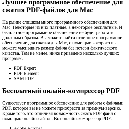
Лучшее программное обеспечение для
сжатия PDF-файлов для Mac
На рынке слишком много программного обеспечения для
Mac. Некоторые из них платные, а некоторые бесплатные. И
бесплатное программное обеспечение не будет работать
должным образом. Вы можете найти отличное программное
обеспечение для сжатия для Mac, с помощью которого вы
можете уменьшить размер файла без потери фактического
качества. Тем не менее, ниже приведено несколько лучших
программ.
PDF Expert
PDF Element
SAM PDF
Бесплатный онлайн-компрессор PDF
Существует программное обеспечение для работы с файлами
PDF, которое вы не можете приобрести за премиум-версию.
Кроме того, это отличная возможность сжать PDF-файл с
помощью онлайн-сайтов. Вот онлайн-компрессор PDF.
Adobe Acrobat