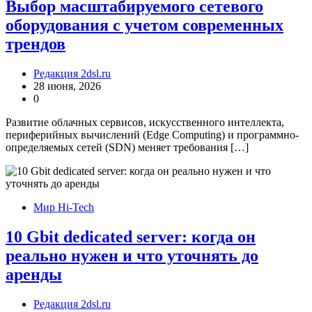
Выбор масштабируемого сетевого
оборудования с учетом современных
трендов
Редакция 2dsl.ru
28 июня, 2026
0
Развитие облачных сервисов, искусственного интеллекта,
периферийных вычислений (Edge Computing) и программно-
определяемых сетей (SDN) меняет требования […]
Мир Hi-Tech
10 Gbit dedicated server: когда он
реально нужен и что уточнять до
аренды
Редакция 2dsl.ru