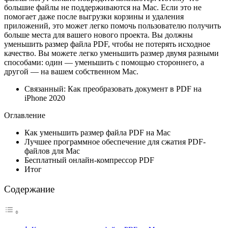
большие файлы не поддерживаются на Mac. Если это не
помогает даже после выгрузки корзины и удаления
приложений, это может легко помочь пользователю получить
больше места для вашего нового проекта. Вы должны
уменьшить размер файла PDF, чтобы не потерять исходное
качество. Вы можете легко уменьшить размер двумя разными
способами: один — уменьшить с помощью стороннего, а
другой — на вашем собственном Mac.
Связанный: Как преобразовать документ в PDF на
iPhone 2020
Оглавление
Как уменьшить размер файла PDF на Mac
Лучшее программное обеспечение для сжатия PDF-
файлов для Mac
Бесплатный онлайн-компрессор PDF
Итог
Содержание