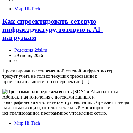
Мир Hi-Tech
Как спроектировать сетевую
инфраструктуру, готовую к AI-
нагрузкам
Редакция 2dsl.ru
29 июня, 2026
0
Проектирование современной сетевой инфраструктуры
требует учета не только текущих требований к
производительности, но и перспектив […]
Мир Hi-Tech