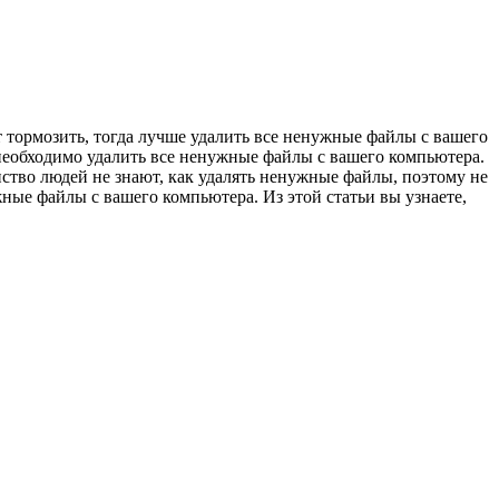
 тормозить, тогда лучше удалить все ненужные файлы с вашего
необходимо удалить все ненужные файлы с вашего компьютера.
нство людей не знают, как удалять ненужные файлы, поэтому не
жные файлы с вашего компьютера. Из этой статьи вы узнаете,