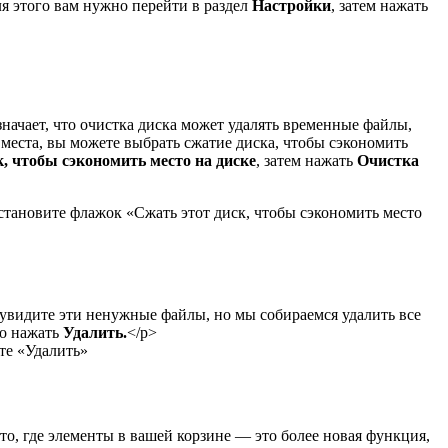
ля этого вам нужно перейти в раздел
Настройки
, затем нажать
начает, что очистка диска может удалять временные файлы,
места, вы можете выбрать сжатие диска, чтобы сэкономить
, чтобы сэкономить место на диске
, затем нажать
Очистка
тановите флажок «Сжать этот диск, чтобы сэкономить место
увидите эти ненужные файлы, но мы собираемся удалить все
го нажать
Удалить.
</р>
те «Удалить»
о, где элементы в вашей корзине — это более новая функция,