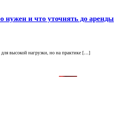
ьно нужен и что уточнять до аренды
е для высокой нагрузки, но на практике […]