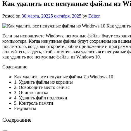
Как удалить все ненужные файлы из Wi
Posted on
30 марта, 2022
5 октября, 2025
by
Editor
Как удалить
Если вы используете Windows, ненужные файлы будут сохранят
компьютера. Когда ненужные файлы будут сохранены на вашем 
после этого, когда вы откроете любое приложение и программн
волнуйтесь, я здесь, чтобы помочь вам удалить все ненужные ф
как удалить все ненужные файлы из Windows 10.
Содержание
Как удалить все ненужные файлы Из Windows 10
1. Удалить файлы из корзины
2. Освободите место сейчас
3. Очистка диска
4. Удалить файл подложки
5. Контроль памяти
Результаты
Содержание