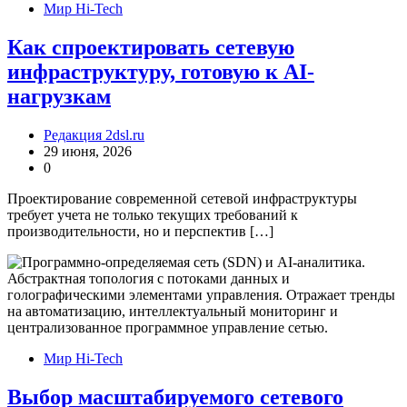
Мир Hi-Tech
Как спроектировать сетевую
инфраструктуру, готовую к AI-
нагрузкам
Редакция 2dsl.ru
29 июня, 2026
0
Проектирование современной сетевой инфраструктуры
требует учета не только текущих требований к
производительности, но и перспектив […]
Мир Hi-Tech
Выбор масштабируемого сетевого