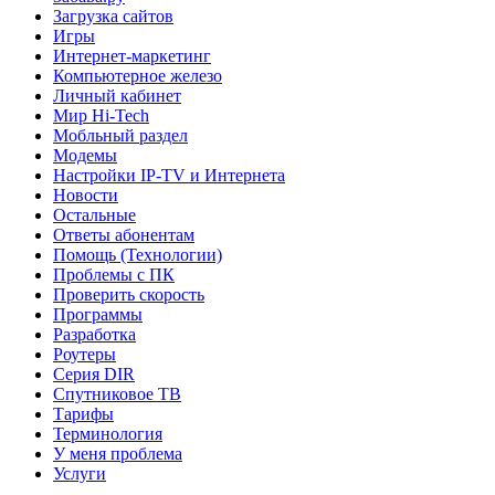
Загрузка сайтов
Игры
Интернет-маркетинг
Компьютерное железо
Личный кабинет
Мир Hi-Tech
Мобльный раздел
Модемы
Настройки IP-TV и Интернета
Новости
Остальные
Ответы абонентам
Помощь (Технологии)
Проблемы с ПК
Проверить скорость
Программы
Разработка
Роутеры
Серия DIR
Спутниковое ТВ
Тарифы
Терминология
У меня проблема
Услуги