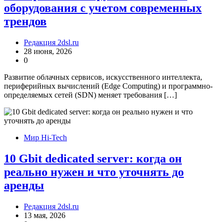
оборудования с учетом современных
трендов
Редакция 2dsl.ru
28 июня, 2026
0
Развитие облачных сервисов, искусственного интеллекта,
периферийных вычислений (Edge Computing) и программно-
определяемых сетей (SDN) меняет требования […]
Мир Hi-Tech
10 Gbit dedicated server: когда он
реально нужен и что уточнять до
аренды
Редакция 2dsl.ru
13 мая, 2026