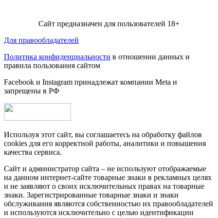
Сайт предназначен для пользователей 18+
Для правообладателей
Политика конфиденциальности
в отношении данных и
правила пользования сайтом
Facebook и Instagram принадлежат компании Metа и
запрещены в РФ
Используя этот сайт, вы соглашаетесь на обработку файлов
cookies для его корректной работы, аналитики и повышения
качества сервиса.
Сайт и администратор сайта – не используют отображаемые
на данном интернет-сайте товарные знаки в рекламных целях
и не заявляют о своих исключительных правах на товарные
знаки. Зарегистрированные товарные знаки и знаки
обслуживания являются собственностью их правообладателей
и используются исключительно с целью идентификации