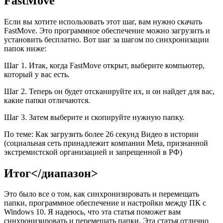
FastMove
Если вы хотите использовать этот шаг, вам нужно скачать
FastMove. Это программное обеспечение можно загрузить и
установить бесплатно. Вот шаг за шагом по синхронизации
папок ниже:
Шаг 1. Итак, когда FastMove открыт, выберите компьютер,
который у вас есть.
Шаг 2. Теперь он будет отсканируйте их, и он найдет для вас,
какие папки отличаются.
Шаг 3. Затем выберите и скопируйте нужную папку.
По теме: Как загрузить более 26 секунд Видео в истории
(социальная сеть принадлежит компании Meta, признанной
экстремистской организацией и запрещенной в РФ)
Итог
</диапазон>
Это было все о том, как синхронизировать и перемещать
папки, программное обеспечение и настройки между ПК с
Windows 10. Я надеюсь, что эта статья поможет вам
синхронизировать и перемещать папки. Эта статья отлично