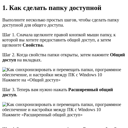
1. Как сделать папку доступной
Выполните несколько простых шагов, чтобы сделать папку
доступной для общего доступа.
Шаг 1. Сначала щелкните правой кнопкой мыши папку, к
которой вы хотите предоставить общий доступ, а затем
щелкните
Свойства.
Шаг 2. Когда свойства папки открыты, затем нажмите
Общий
доступ
на вкладках.
Нажмите на «Общий доступ»
Шаг 3. Теперь вам нужно нажать
Расширенный общий
доступ.
Нажмите «Расширенный общий доступ»