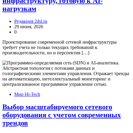
инфраструктуру, готовую к AI-
нагрузкам
Редакция 2dsl.ru
29 июня, 2026
0
Проектирование современной сетевой инфраструктуры
требует учета не только текущих требований к
производительности, но и перспектив […]
Мир Hi-Tech
Выбор масштабируемого сетевого
оборудования с учетом современных
трендов