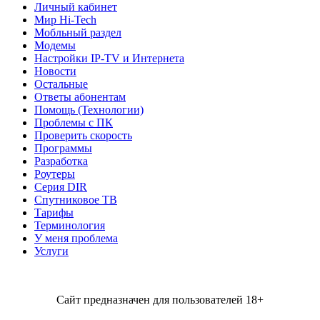
Личный кабинет
Мир Hi-Tech
Мобльный раздел
Модемы
Настройки IP-TV и Интернета
Новости
Остальные
Ответы абонентам
Помощь (Технологии)
Проблемы с ПК
Проверить скорость
Программы
Разработка
Роутеры
Серия DIR
Спутниковое ТВ
Тарифы
Терминология
У меня проблема
Услуги
Сайт предназначен для пользователей 18+