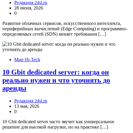
Редакция 2dsl.ru
28 июня, 2026
0
Развитие облачных сервисов, искусственного интеллекта,
периферийных вычислений (Edge Computing) и программно-
определяемых сетей (SDN) меняет требования […]
Мир Hi-Tech
10 Gbit dedicated server: когда он
реально нужен и что уточнять до
аренды
Редакция 2dsl.ru
13 мая, 2026
0
10 Gbit dedicated server часто звучит как универсальное
решение для высокой нагрузки, но на практике […]