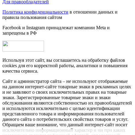
Для правообладателей
Политика конфиденциальности
в отношении данных и
правила пользования сайтом
Facebook и Instagram принадлежат компании Metа и
запрещены в РФ
Используя этот сайт, вы соглашаетесь на обработку файлов
cookies для его корректной работы, аналитики и повышения
качества сервиса.
Сайт и администратор сайта – не используют отображаемые
на данном интернет-сайте товарные знаки в рекламных целях
и не заявляют о своих исключительных правах на товарные
знаки. Зарегистрированные товарные знаки и знаки
обслуживания являются собственностью их правообладателей
и используются исключительно с целью идентификации
представленного товара и информирования пользователей
данного сайта о потребительских свойствах товаров и услуг.
Обращаем ваше внимание, что данный интернет-сайт носит
исключительно информационный характер и ни при каких