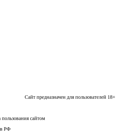
Сайт предназначен для пользователей 18+
 пользования сайтом
 в РФ