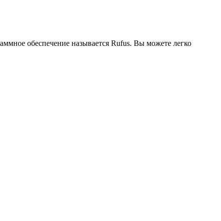
аммное обеспечение называется Rufus. Вы можете легко