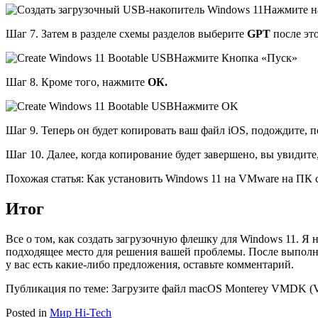
Нажмите н
Шаг 7. Затем в разделе схемы разделов выберите
GPT
после эт
Нажмите Кнопка «Пуск»
Шаг 8. Кроме того, нажмите
ОК.
Нажмите OK
Шаг 9. Теперь он будет копировать ваш файл iOS, подождите, п
Шаг 10. Далее, когда копирование будет завершено, вы увидите,
Похожая статья: Как установить Windows 11 на VMware на ПК 
Итог
Все о том, как создать загрузочную флешку для Windows 11. Я 
подходящее место для решения вашей проблемы. После выполне
у вас есть какие-либо предложения, оставьте комментарий.
Публикация по теме: Загрузите файл macOS Monterey VMDK (Vir
Posted in
Мир Hi-Tech