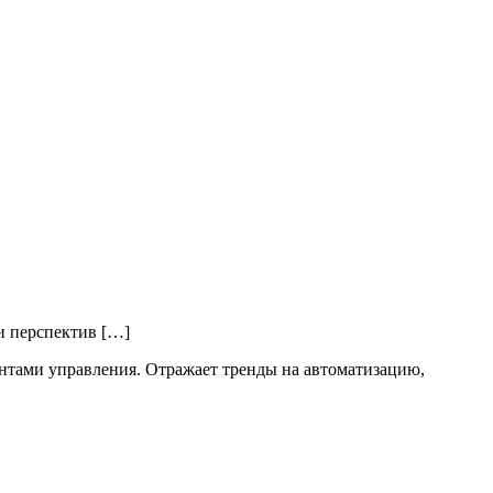
и перспектив […]