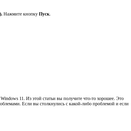
.
Нажмите кнопку
Пуск
.
 Windows 11. Из этой статьи вы получите что-то хорошее. Это
облемами. Если вы столкнулись с какой-либо проблемой и если