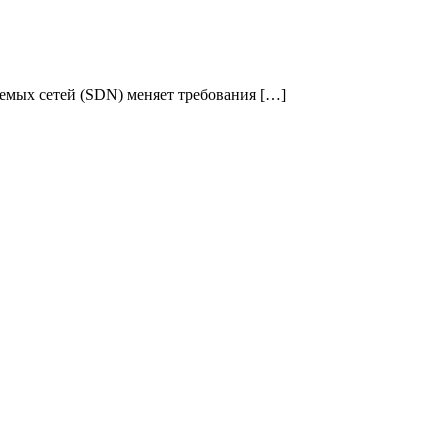
емых сетей (SDN) меняет требования […]