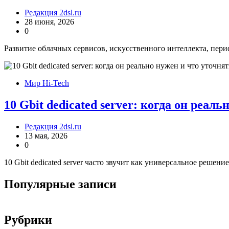
Редакция 2dsl.ru
28 июня, 2026
0
Развитие облачных сервисов, искусственного интеллекта, пер
Мир Hi-Tech
10 Gbit dedicated server: когда он реал
Редакция 2dsl.ru
13 мая, 2026
0
10 Gbit dedicated server часто звучит как универсальное решени
Популярные записи
Рубрики