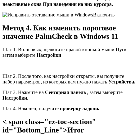
неактивные окна
При наведении на них курсора.
Включить
Метод 4. Как изменить пороговое
значение PalmCheck в Windows 11
Шаг 1. Во-первых, щелкните правой кнопкой мыши Пуск
затем выберите
Настройки
.
Шаг 2. После того, как настройки открыты, вы получите
набор параметров, из которых вам нужно нажать
Устройства.
Шаг 3. Нажмите на
Сенсорная панель
, затем выберите
Настройки.
Шаг 4. Наконец, получите
проверку ладони.
< span class="ez-toc-section"
id="Bottom_Line">Итог