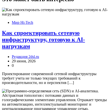
Мир Hi-Tech
Как спроектировать сетевую
инфраструктуру, готовую к AI-
нагрузкам
Редакция 2dsl.ru
29 июня, 2026
0
Проектирование современной сетевой инфраструктуры
требует учета не только текущих требований к
производительности, но и перспектив […]