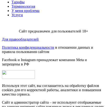
Тарифы
Терминология
У меня проблема
Услуги
Сайт предназначен для пользователей 18+
Для правообладателей
Политика конфиденциальности
в отношении данных и
правила пользования сайтом
Facebook и Instagram принадлежат компании Metа и
запрещены в РФ
Используя этот сайт, вы соглашаетесь на обработку файлов
cookies для его корректной работы, аналитики и повышения
качества сервиса.
Сайт и администратор сайта – не используют отображаемые
на данном интернет-сайте товарные знаки в рекламных целях