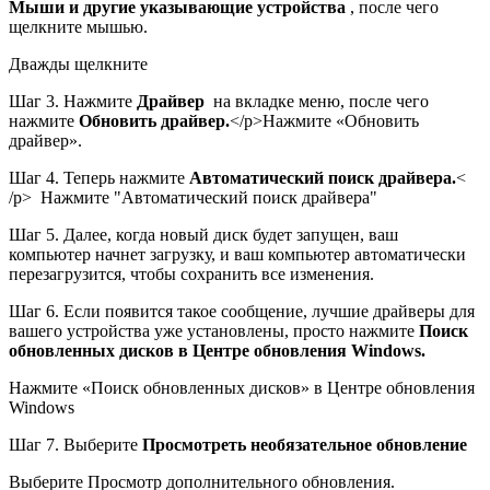
Мыши и другие указывающие устройства
, после чего
щелкните мышью.
Дважды щелкните
Шаг 3. Нажмите
Драйвер
на вкладке меню, после чего
нажмите
Обновить драйвер.
</р>
Нажмите «Обновить
драйвер».
Шаг 4. Теперь нажмите
Автоматический поиск драйвера.
<
/p>
Нажмите "Автоматический поиск драйвера"
Шаг 5. Далее, когда новый диск будет запущен, ваш
компьютер начнет загрузку, и ваш компьютер автоматически
перезагрузится, чтобы сохранить все изменения.
Шаг 6. Если появится такое сообщение, лучшие драйверы для
вашего устройства уже установлены, просто нажмите
Поиск
обновленных дисков в Центре обновления Windows.
Нажмите «Поиск обновленных дисков» в Центре обновления
Windows
Шаг 7. Выберите
Просмотреть необязательное обновление
Выберите Просмотр дополнительного обновления.