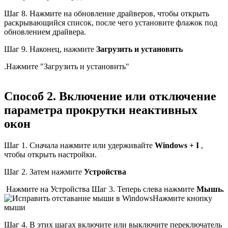
Шаг 8. Нажмите на обновление драйверов, чтобы открыть
раскрывающийся список, после чего установите флажок под
обновлением драйвера.
Шаг 9. Наконец, нажмите
Загрузить и установить
.
Нажмите "Загрузить и установить"
Способ 2. Включение или отключение
параметра прокрутки неактивных
окон
Шаг 1. Сначала нажмите или удерживайте
Windows + I
,
чтобы открыть настройки.
Шаг 2. Затем нажмите
Устройства
Нажмите на Устройства Шаг 3. Теперь слева нажмите
Мышь.
Нажмите кнопку
мыши
Шаг 4. В этих шагах включите или выключите переключатель