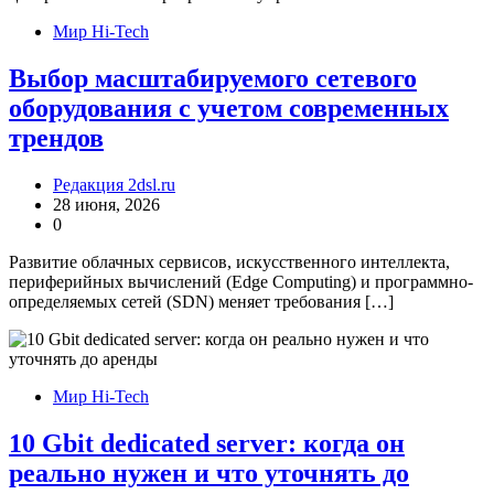
Мир Hi-Tech
Выбор масштабируемого сетевого
оборудования с учетом современных
трендов
Редакция 2dsl.ru
28 июня, 2026
0
Развитие облачных сервисов, искусственного интеллекта,
периферийных вычислений (Edge Computing) и программно-
определяемых сетей (SDN) меняет требования […]
Мир Hi-Tech
10 Gbit dedicated server: когда он
реально нужен и что уточнять до